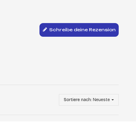
Schreibe deine Rezension
Sortiere nach:
Neueste