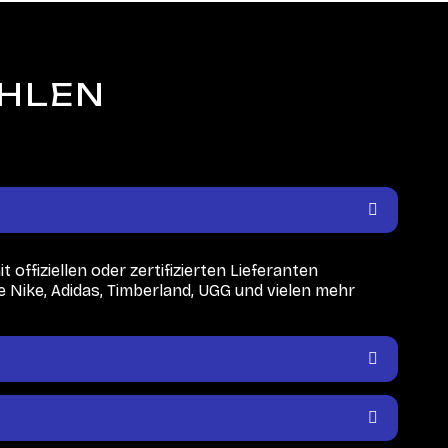
ÄHLEN
 offiziellen oder zertifizierten Lieferanten
Nike, Adidas, Timberland, UGG und vielen mehr