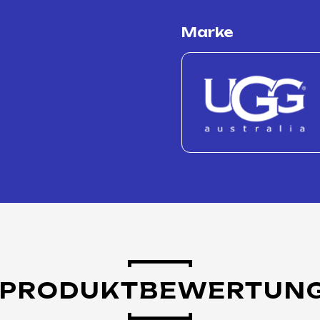
Marke
PRODUKTBEWERTUN