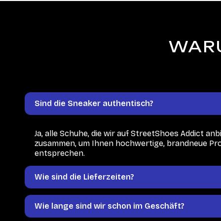
WARU
Sind die Sneaker authentisch?
Ja, alle Schuhe, die wir auf StreetShoes Addict anb
zusammen, um Ihnen hochwertige, brandneue Produ
entsprechen.
Wie sind die Lieferzeiten?
Wie lange sind wir schon im Geschäft?