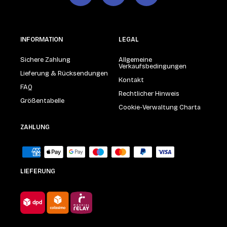
INFORMATION
LEGAL
Sichere Zahlung
Allgemeine
Verkaufsbedingungen
Lieferung & Rücksendungen
Kontakt
FAQ
Rechtlicher Hinweis
Größentabelle
Cookie-Verwaltung Charta
ZAHLUNG
LIEFERUNG