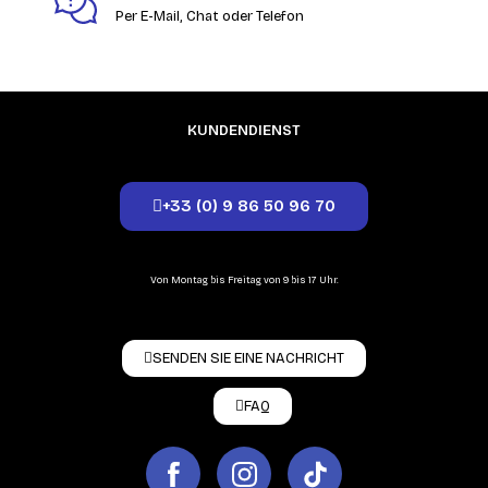
Per E-Mail, Chat oder Telefon
KUNDENDIENST
+33 (0) 9 86 50 96 70
Von Montag bis Freitag von 9 bis 17 Uhr.
SENDEN SIE EINE NACHRICHT
FAQ