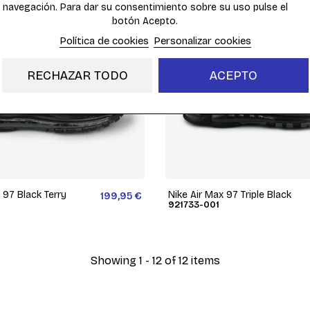
navegación. Para dar su consentimiento sobre su uso pulse el
botón Acepto.
Política de cookies
Personalizar cookies
RECHAZAR TODO
ACEPTO
 97 Black Terry
Nike Air Max 97 Triple Black
199,95 €
921733-001
Showing 1 - 12 of 12 items