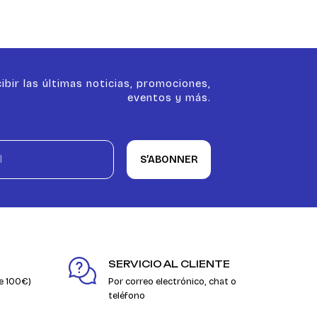
ibir las últimas noticias, promociones,
eventos y más.
S’ABONNER
SERVICIO AL CLIENTE
e 100€)
Por correo electrónico, chat o
teléfono