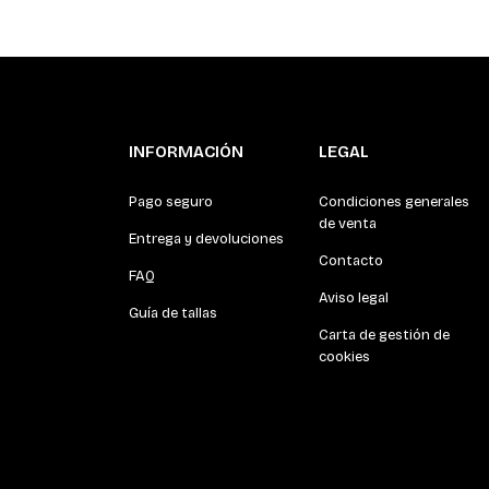
INFORMACIÓN
LEGAL
Pago seguro
Condiciones generales
de venta
Entrega y devoluciones
Contacto
FAQ
Aviso legal
Guía de tallas
Carta de gestión de
cookies