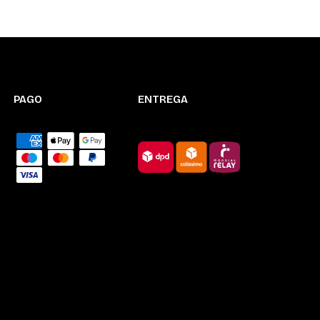
PAGO
ENTREGA