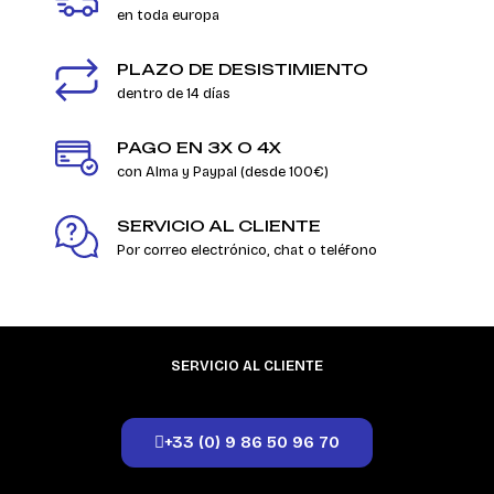
en toda europa
PLAZO DE DESISTIMIENTO
dentro de 14 días
PAGO EN 3X O 4X
con Alma y Paypal (desde 100€)
SERVICIO AL CLIENTE
Por correo electrónico, chat o teléfono
SERVICIO AL CLIENTE
+33 (0) 9 86 50 96 70