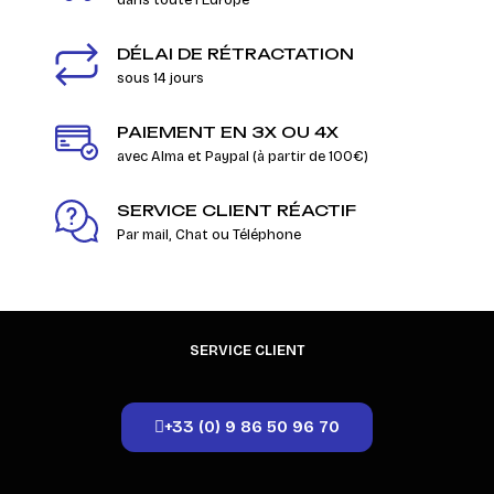
dans toute l'Europe
DÉLAI DE RÉTRACTATION
sous 14 jours
PAIEMENT EN 3X OU 4X
avec Alma et Paypal (à partir de 100€)
SERVICE CLIENT RÉACTIF
Par mail, Chat ou Téléphone
SERVICE CLIENT
+33 (0) 9 86 50 96 70