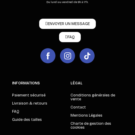
Du lundi au vendredi de 9h à 17h.
ENVOYER UN MESSAGE
FAQ
INFORMATIONS
LÉGAL
Paiement sécurisé
Conditions générales de
vente
Livraison & retours
Contact
FAQ
Mentions Légales
Guide des tailles
Charte de gestion des
cookies