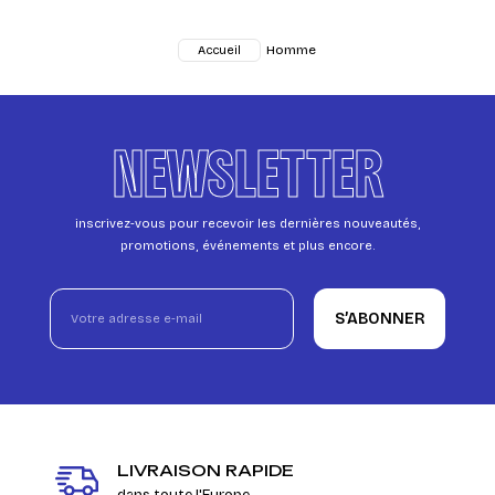
Homme
Accueil
NEWSLETTER
inscrivez-vous pour recevoir les dernières nouveautés,
promotions, événements et plus encore.
S’ABONNER
LIVRAISON RAPIDE