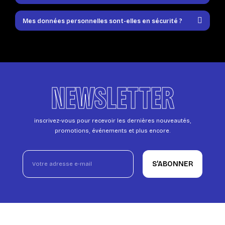
Mes données personnelles sont-elles en sécurité ?
NEWSLETTER
inscrivez-vous pour recevoir les dernières nouveautés,
promotions, événements et plus encore.
S’ABONNER