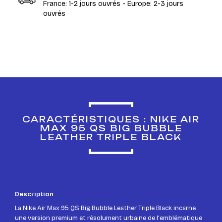
France: 1-2 jours ouvrés - Europe: 2-3 jours
ouvrés
CARACTÉRISTIQUES : NIKE AIR
MAX 95 QS BIG BUBBLE
LEATHER TRIPLE BLACK
Description
La Nike Air Max 95 QS Big Bubble Leather Triple Black incarne
une version premium et résolument urbaine de l'emblématique