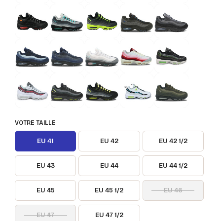
VOTRE TAILLE
EU 41
EU 42
EU 42 1/2
EU 43
EU 44
EU 44 1/2
EU 45
EU 45 1/2
EU 46
EU 47
EU 47 1/2