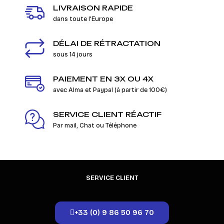
LIVRAISON RAPIDE
dans toute l'Europe
DÉLAI DE RÉTRACTATION
sous 14 jours
PAIEMENT EN 3X OU 4X
avec Alma et Paypal (à partir de 100€)
SERVICE CLIENT RÉACTIF
Par mail, Chat ou Téléphone
SERVICE CLIENT
+33 (0) 9 86 50 96 70