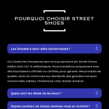
POURQUOI CHOISIR STREET
SHOES
Les Sneakers sont-elles authentiques ?
Oui, toutes les chaussures que nous proposons sur Street Shoes
Addict sont 100 % authentiques. Nous travaillons uniquement avec
des fournisseurs officiels ou certifiés, pour garantir des produits de
qualité, neufs et conformes aux standards des grandes marques
comme Nike, Adidas, Timberland, UGG, et bien d’autres.
Quels sont les délais de livraison ?
Depuis combien de temps sommes nous en activité ?