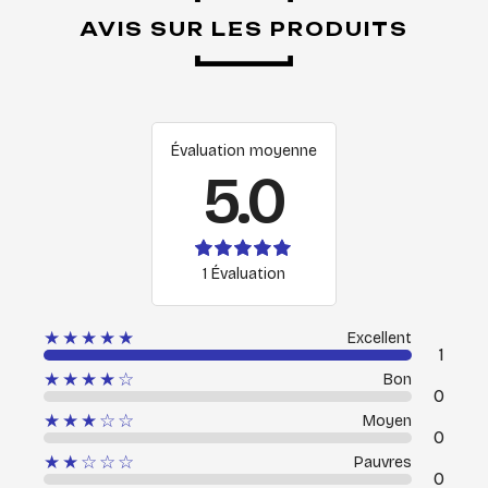
AVIS SUR LES PRODUITS
Évaluation moyenne
5.0
1 Évaluation
★★★★★
Excellent
1
★★★★☆
Bon
0
★★★☆☆
Moyen
0
★★☆☆☆
Pauvres
0