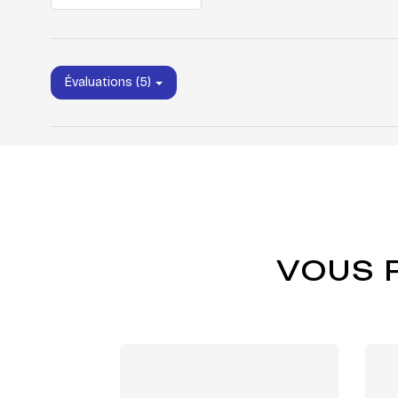
Évaluations (5)
VOUS 