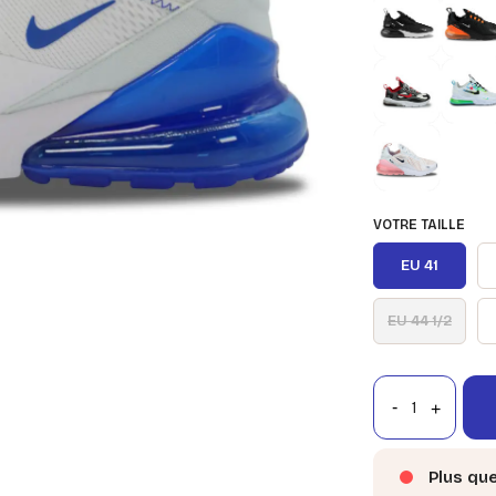
VOTRE TAILLE
EU 41
EU 44 1/2
Plus qu