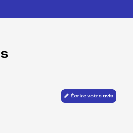
TS
Écrire votre avis