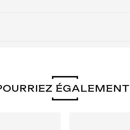
POURRIEZ ÉGALEMENT