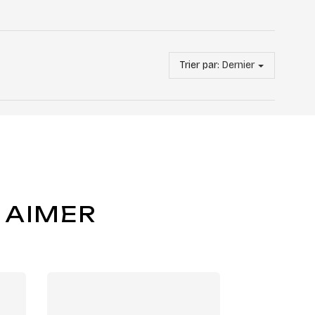
Trier par:
Dernier
 AIMER