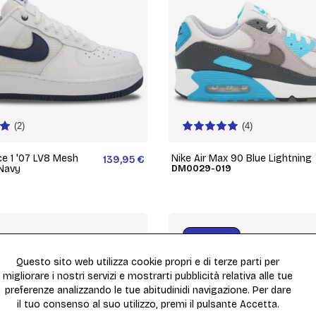
(2)
(4)
ce 1 '07 LV8 Mesh
Nike Air Max 90 Blue Lightning
139,95 €
Navy
DM0029-019
-30,00 €
Questo sito web utilizza cookie propri e di terze parti per
migliorare i nostri servizi e mostrarti pubblicità relativa alle tue
preferenze analizzando le tue abitudinidi navigazione. Per dare
il tuo consenso al suo utilizzo, premi il pulsante Accetta.