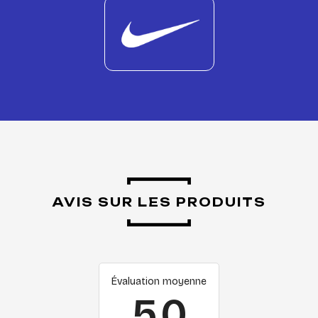
AVIS SUR LES PRODUITS
Évaluation moyenne
5.0