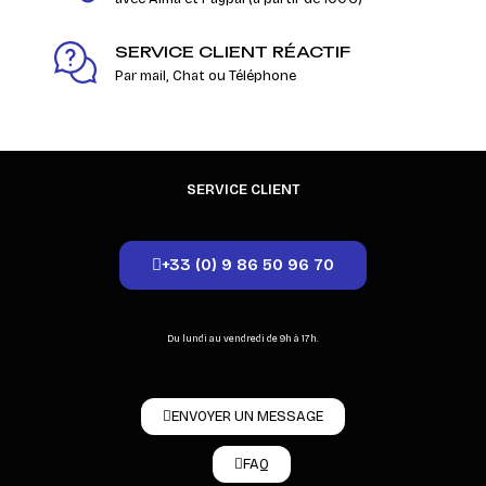
SERVICE CLIENT RÉACTIF
Par mail, Chat ou Téléphone
SERVICE CLIENT
+33 (0) 9 86 50 96 70
Du lundi au vendredi de 9h à 17h.
ENVOYER UN MESSAGE
FAQ