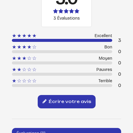
3 Évaluations
★★★★★
Excellent
3
★★★★☆
Bon
0
★★★☆☆
Moyen
0
★★☆☆☆
Pauvres
0
★☆☆☆☆
Terrible
0
Écrire votre avis