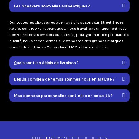
Les Sneakers sont-elles authentiques ?
Oui, toutes les chaussures que nous proposons sur Street Shoes
Addict sont 100 % authentiques. Nous travaillons uniquement avec
des fournisseurs officiels ou certifiés, pour garantir des produits de
qualité, neufs et conformes aux standards des grandes marques
comme Nike, Adidas, Timberland, UGG, et bien d’autres.
Quels sont les délais de livraison ?
Depuis combien de temps sommes nous en activité ?
Mes données personnelles sont-elles en sécurité ?