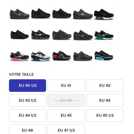
VOTRE TAILLE
EU 40 1/2
EU 41
EU 42
EU 42 1/2
EU 43
EU 44
EU 44 1/2
EU 45
EU 45 1/2
EU 46
EU 47 1/2