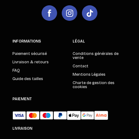
INFORMATIONS
LÉGAL
Paiement sécurisé
Conditions générales de
vente
Livraison & retours
Contact
FAQ
Mentions Légales
Guide des tailles
Charte de gestion des
cookies
PAIEMENT
LIVRAISON