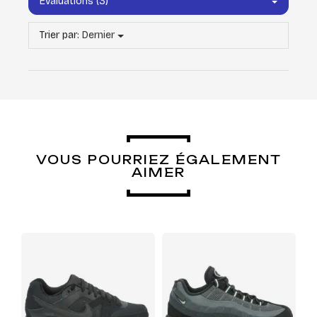
Évaluations (3)
Trier par:
Dernier
VOUS POURRIEZ ÉGALEMENT
AIMER