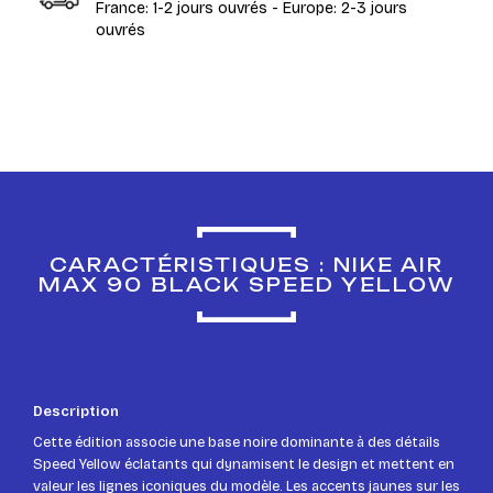
France: 1-2 jours ouvrés - Europe: 2-3 jours
ouvrés
CARACTÉRISTIQUES : NIKE AIR
MAX 90 BLACK SPEED YELLOW
Description
Cette édition associe une base noire dominante à des détails
Speed Yellow éclatants qui dynamisent le design et mettent en
valeur les lignes iconiques du modèle. Les accents jaunes sur les