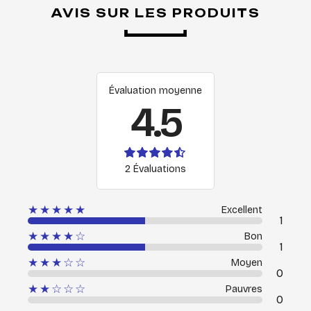
AVIS SUR LES PRODUITS
Évaluation moyenne
4.5
2 Évaluations
★★★★★
Excellent
1
★★★★☆
Bon
1
★★★☆☆
Moyen
0
★★☆☆☆
Pauvres
0