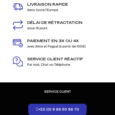
LIVRAISON RAPIDE
dans toute l'Europe
DÉLAI DE RÉTRACTATION
sous 14 jours
PAIEMENT EN 3X OU 4X
avec Alma et Paypal (à partir de 100€)
SERVICE CLIENT RÉACTIF
Par mail, Chat ou Téléphone
SERVICE CLIENT
+33 (0) 9 86 50 96 70