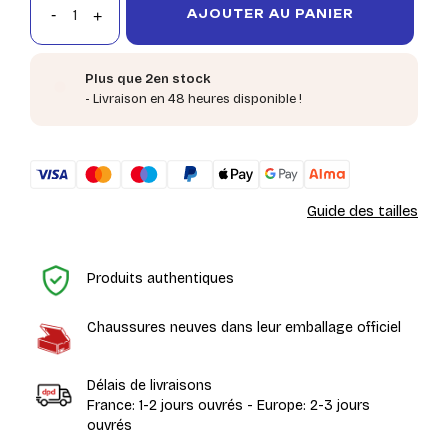
AJOUTER AU PANIER
Plus que 2en stock
- Livraison en 48 heures disponible !
Guide des tailles
Ac
Produits authentiques
Chaussures neuves dans leur emballage officiel
Délais de livraisons
France: 1-2 jours ouvrés - Europe: 2-3 jours
ouvrés