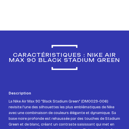
CARACTÉRISTIQUES : NIKE AIR
MAX 90 BLACK STADIUM GREEN
Description
La Nike Air Max 90 "Black Stadium Green" (DM0029-006)
revisite l'une des silhouettes les plus emblématiques de Nike
avec une combinaison de couleurs élégante et dynamique. Sa
base noire profonde est rehaussée par des touches de Stadium
Green et de blanc, créant un contraste saisissant qui met en