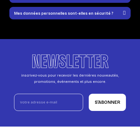
Mes données personnelles sont-elles en sécurité ?
NEWSLETTER
inscrivez-vous pour recevoir les dernières nouveautés,
promotions, événements et plus encore.
S’ABONNER