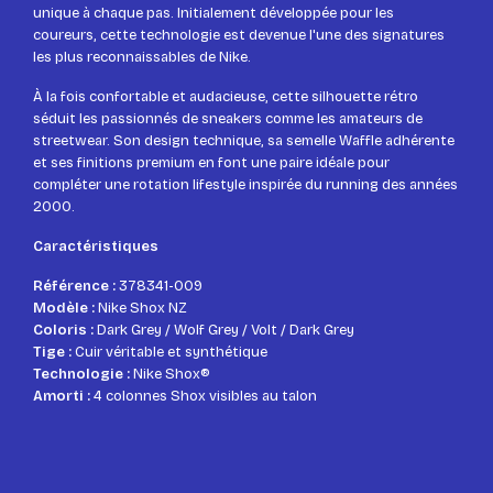
unique à chaque pas. Initialement développée pour les
coureurs, cette technologie est devenue l'une des signatures
les plus reconnaissables de Nike.
À la fois confortable et audacieuse, cette silhouette rétro
séduit les passionnés de sneakers comme les amateurs de
streetwear. Son design technique, sa semelle Waffle adhérente
et ses finitions premium en font une paire idéale pour
compléter une rotation lifestyle inspirée du running des années
2000.
Caractéristiques
Référence :
378341-009
Modèle :
Nike Shox NZ
Coloris :
Dark Grey / Wolf Grey / Volt / Dark Grey
Tige :
Cuir véritable et synthétique
Technologie :
Nike Shox®
Amorti :
4 colonnes Shox visibles au talon