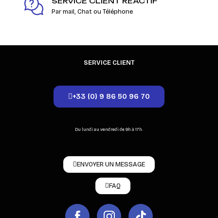
SERVICE CLIENT RÉACTIF
Par mail, Chat ou Téléphone
SERVICE CLIENT
+33 (0) 9 86 50 96 70
Du lundi au vendredi de 9h à 17h.
ENVOYER UN MESSAGE
FAQ