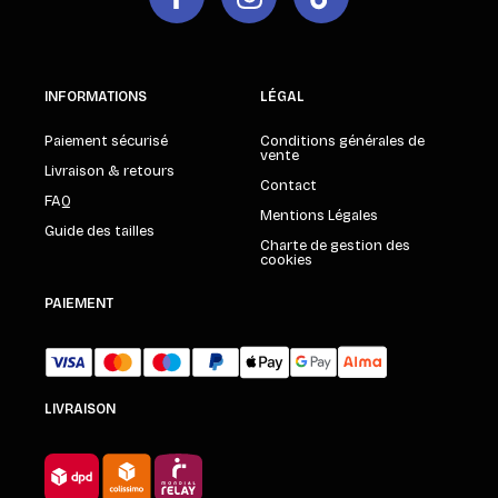
INFORMATIONS
LÉGAL
Paiement sécurisé
Conditions générales de
vente
Livraison & retours
Contact
FAQ
Mentions Légales
Guide des tailles
Charte de gestion des
cookies
PAIEMENT
LIVRAISON