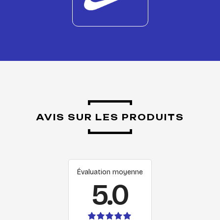
AVIS SUR LES PRODUITS
Évaluation moyenne
5.0