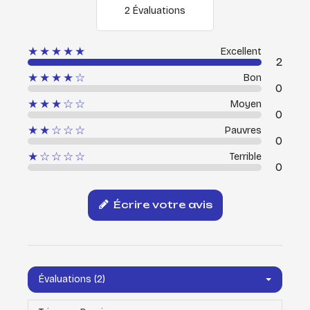
2 Évaluations
★★★★★
Excellent
2
★★★★☆
Bon
0
★★★☆☆
Moyen
0
★★☆☆☆
Pauvres
0
★☆☆☆☆
Terrible
0
Écrire votre avis
Évaluations (2)