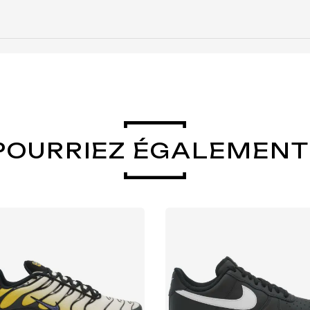
POURRIEZ ÉGALEMENT