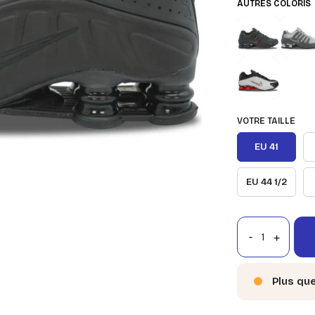
AUTRES COLORIS
VOTRE TAILLE
EU 41
EU 44 1/2
Plus qu