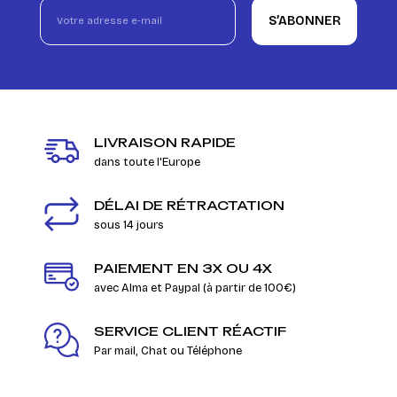
S’ABONNER
LIVRAISON RAPIDE
dans toute l'Europe
DÉLAI DE RÉTRACTATION
sous 14 jours
PAIEMENT EN 3X OU 4X
avec Alma et Paypal (à partir de 100€)
SERVICE CLIENT RÉACTIF
Par mail, Chat ou Téléphone