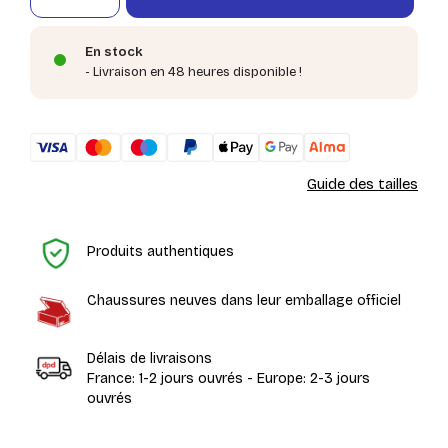
En stock
- Livraison en 48 heures disponible !
Guide des tailles
Ac
Produits authentiques
Chaussures neuves dans leur emballage officiel
Délais de livraisons
France: 1-2 jours ouvrés - Europe: 2-3 jours
ouvrés