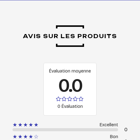
AVIS SUR LES PRODUITS
Évaluation moyenne
0.0
0 Évaluation
★★★★★
Excellent
0
★★★★☆
Bon