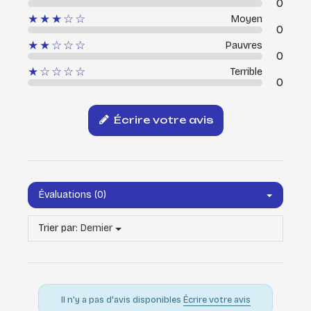
0
★★★☆☆
Moyen
0
★★☆☆☆
Pauvres
0
★☆☆☆☆
Terrible
0
Écrire votre avis
Évaluations (0)
Trier par:
Dernier
Il n'y a pas d'avis disponibles
Écrire votre avis