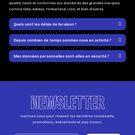
qualité, neufs et conformes aux standards des grandes marques
comme Nike, Adidas, Timberland, UGG, et bien d’autres.
Quels sont les délais de livraison ?
Depuis combien de temps sommes nous en activité ?
Mes données personnelles sont-elles en sécurité ?
NEWSLETTER
inscrivez-vous pour recevoir les dernières nouveautés,
promotions, événements et plus encore.