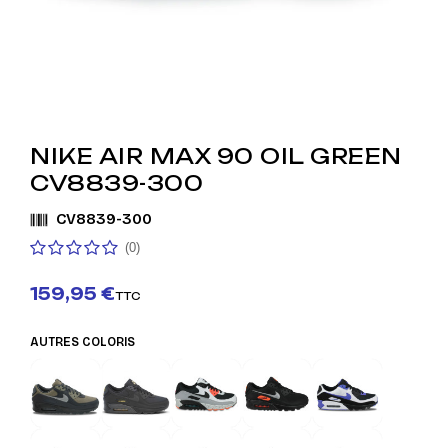
NIKE AIR MAX 90 OIL GREEN
CV8839-300
CV8839-300
(0)
159,95 €
TTC
AUTRES COLORIS