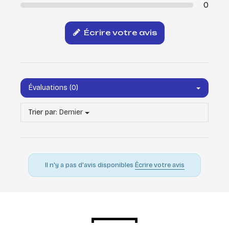
0
Écrire votre avis
Évaluations (0)
Trier par:
Dernier
Il n'y a pas d'avis disponibles
Écrire votre avis