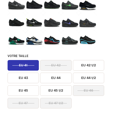
VOTRE TAILLE
EU 41
EU 42
EU 42 1/2
EU 43
EU 44
EU 44 1/2
EU 45
EU 45 1/2
EU 46
EU 47
EU 47 1/2