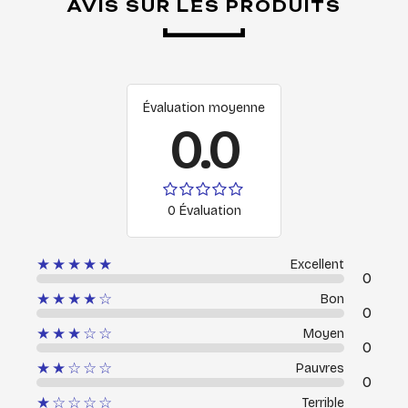
AVIS SUR LES PRODUITS
Évaluation moyenne
0.0
0 Évaluation
★★★★★
Excellent
0
★★★★☆
Bon
0
★★★☆☆
Moyen
0
★★☆☆☆
Pauvres
0
★☆☆☆☆
Terrible