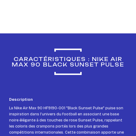
CARACTÉRISTIQUES : NIKE AIR
MAX 90 BLACK SUNSET PULSE
Description
La Nike Air Max 90 HF9190-001 "Black Sunset Pulse" puise son
inspiration dans l’univers du football en associant une base
noire élégante à des touches de rose Sunset Pulse, rappelant
les coloris des crampons portés lors des plus grandes
compétitions internationales. Cette combinaison apporte une