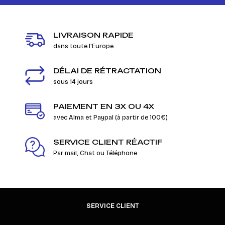
LIVRAISON RAPIDE
dans toute l'Europe
DÉLAI DE RÉTRACTATION
sous 14 jours
PAIEMENT EN 3X OU 4X
avec Alma et Paypal (à partir de 100€)
SERVICE CLIENT RÉACTIF
Par mail, Chat ou Téléphone
SERVICE CLIENT