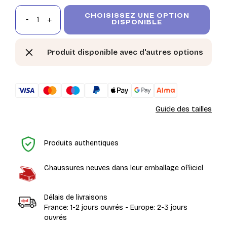
CHOISISSEZ UNE OPTION
DISPONIBLE
Produit disponible avec d'autres options
Guide des tailles
Ac
Produits authentiques
Chaussures neuves dans leur emballage officiel
Délais de livraisons
France: 1-2 jours ouvrés - Europe: 2-3 jours
ouvrés