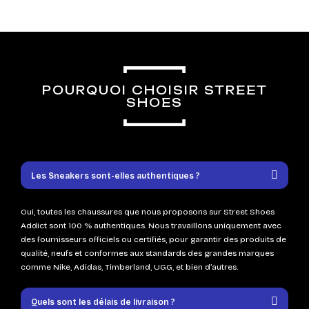
POURQUOI CHOISIR STREET
SHOES
Les Sneakers sont-elles authentiques ?
Oui, toutes les chaussures que nous proposons sur Street Shoes
Addict sont 100 % authentiques. Nous travaillons uniquement avec
des fournisseurs officiels ou certifiés, pour garantir des produits de
qualité, neufs et conformes aux standards des grandes marques
comme Nike, Adidas, Timberland, UGG, et bien d’autres.
Quels sont les délais de livraison ?