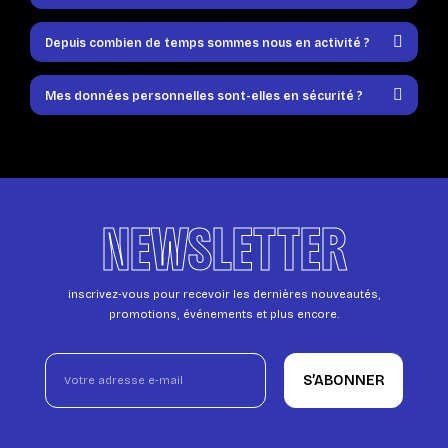
Depuis combien de temps sommes nous en activité ?
Mes données personnelles sont-elles en sécurité ?
NEWSLETTER
inscrivez-vous pour recevoir les dernières nouveautés,
promotions, événements et plus encore.
S’ABONNER