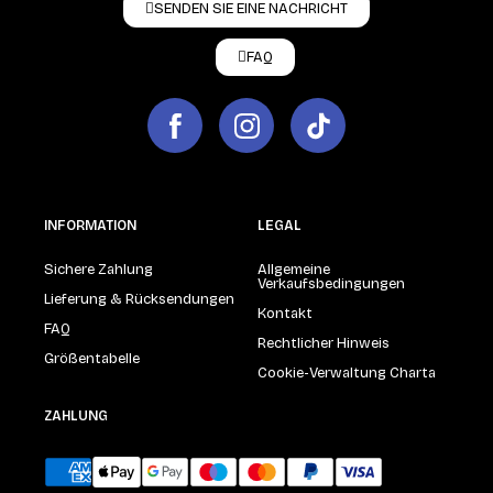
SENDEN SIE EINE NACHRICHT
FAQ
INFORMATION
LEGAL
Sichere Zahlung
Allgemeine
Verkaufsbedingungen
Lieferung & Rücksendungen
Kontakt
FAQ
Rechtlicher Hinweis
Größentabelle
Cookie-Verwaltung Charta
ZAHLUNG