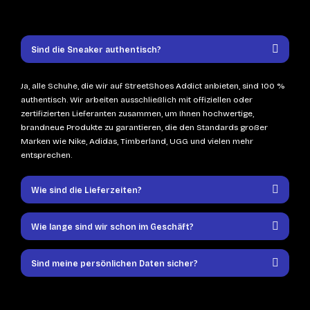
Sind die Sneaker authentisch?
Ja, alle Schuhe, die wir auf StreetShoes Addict anbieten, sind 100 %
authentisch. Wir arbeiten ausschließlich mit offiziellen oder
zertifizierten Lieferanten zusammen, um Ihnen hochwertige,
brandneue Produkte zu garantieren, die den Standards großer
Marken wie Nike, Adidas, Timberland, UGG und vielen mehr
entsprechen.
Wie sind die Lieferzeiten?
Wie lange sind wir schon im Geschäft?
Sind meine persönlichen Daten sicher?