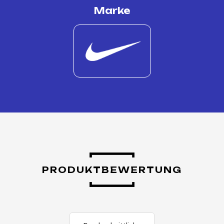
Marke
PRODUKTBEWERTUNG