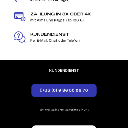
innerhalb von 14 Tagen
ZAHLUNG IN 3X ODER 4X
mit Alma und Paypal (ab 100 €)
KUNDENDIENST
Per E-Mail, Chat oder Telefon
KUNDENDIENST
+33 (0) 9 86 50 96 70
Von Montag bis Freitag von 9 bis 17 Uhr.