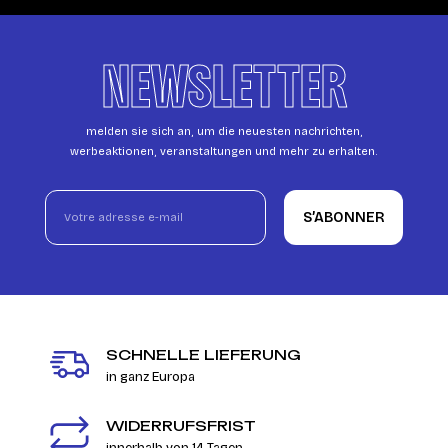
NEWSLETTER
melden sie sich an, um die neuesten nachrichten,
werbeaktionen, veranstaltungen und mehr zu erhalten.
S’ABONNER
SCHNELLE LIEFERUNG
in ganz Europa
WIDERRUFSFRIST