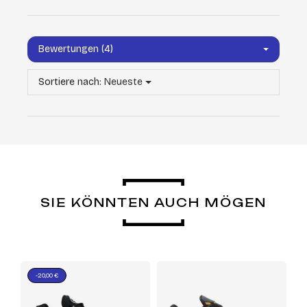
Bewertungen (4)
Sortiere nach:
Neueste
SIE KÖNNTEN AUCH MÖGEN
-20,00 €