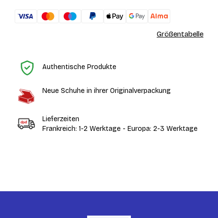
Größentabelle
St
Authentische Produkte
Neue Schuhe in ihrer Originalverpackung
Lieferzeiten
Frankreich: 1-2 Werktage - Europa: 2-3 Werktage