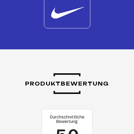
PRODUKTBEWERTUNG
Durchschnittliche
Bewertung