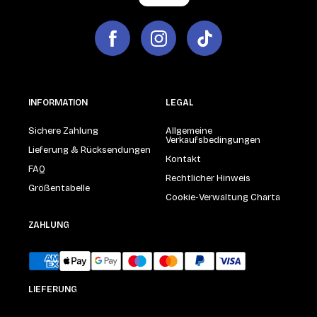
INFORMATION
LEGAL
Sichere Zahlung
Allgemeine
Verkaufsbedingungen
Lieferung & Rücksendungen
Kontakt
FAQ
Rechtlicher Hinweis
Größentabelle
Cookie-Verwaltung Charta
ZAHLUNG
LIEFERUNG