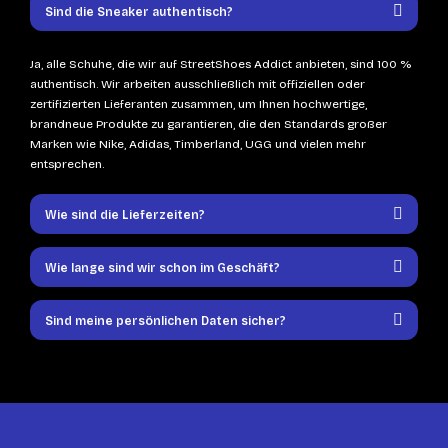
Sind die Sneaker authentisch?
Ja, alle Schuhe, die wir auf StreetShoes Addict anbieten, sind 100 %
authentisch. Wir arbeiten ausschließlich mit offiziellen oder
zertifizierten Lieferanten zusammen, um Ihnen hochwertige,
brandneue Produkte zu garantieren, die den Standards großer
Marken wie Nike, Adidas, Timberland, UGG und vielen mehr
entsprechen.
Wie sind die Lieferzeiten?
Wie lange sind wir schon im Geschäft?
Sind meine persönlichen Daten sicher?