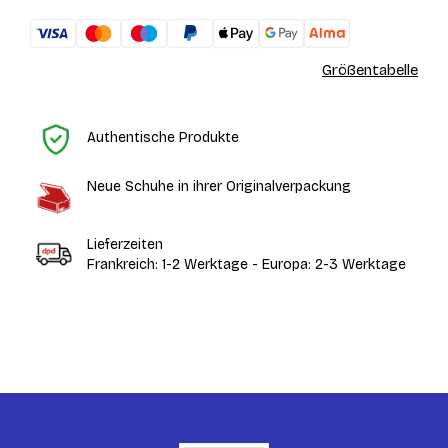
Größentabelle
St
Authentische Produkte
Neue Schuhe in ihrer Originalverpackung
Lieferzeiten
Frankreich: 1-2 Werktage - Europa: 2-3 Werktage