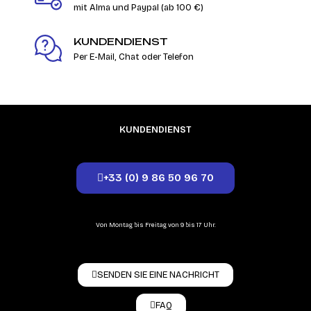
mit Alma und Paypal (ab 100 €)
KUNDENDIENST
Per E-Mail, Chat oder Telefon
KUNDENDIENST
+33 (0) 9 86 50 96 70
Von Montag bis Freitag von 9 bis 17 Uhr.
SENDEN SIE EINE NACHRICHT
FAQ