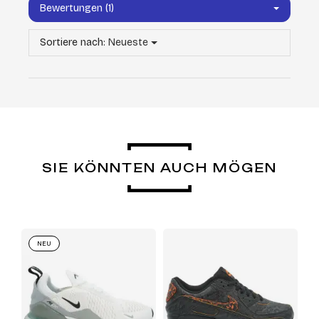
Bewertungen (1)
Sortiere nach:
Neueste
SIE KÖNNTEN AUCH MÖGEN
NEU