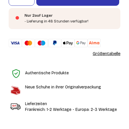
Nur 2auf Lager
- Lieferung in 48 Stunden verfügbar!
Größentabelle
St
Authentische Produkte
Neue Schuhe in ihrer Originalverpackung
Lieferzeiten
Frankreich: 1-2 Werktage - Europa: 2-3 Werktage