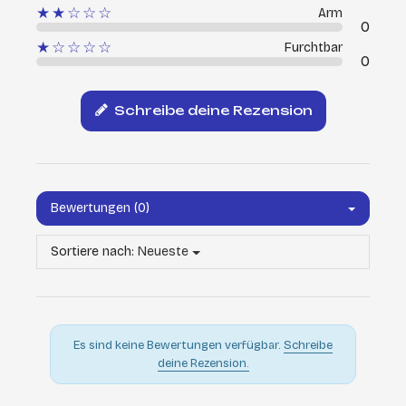
★★☆☆☆
Arm
0
★☆☆☆☆
Furchtbar
0
Schreibe deine Rezension
Bewertungen (0)
Sortiere nach:
Neueste
Es sind keine Bewertungen verfügbar.
Schreibe
deine Rezension.