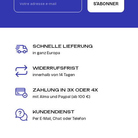
S’ABONNER
SCHNELLE LIEFERUNG
in ganz Europa
WIDERRUFSFRIST
innerhalb von 14 Tagen
ZAHLUNG IN 3X ODER 4X
mit Alma und Paypal (ab 100 €)
KUNDENDIENST
Per E-Mail, Chat oder Telefon