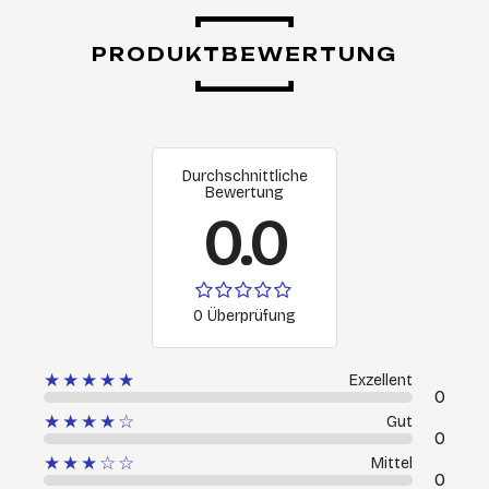
PRODUKTBEWERTUNG
Durchschnittliche
Bewertung
0.0
0 Überprüfung
★★★★★
Exzellent
0
★★★★☆
Gut
0
★★★☆☆
Mittel
0