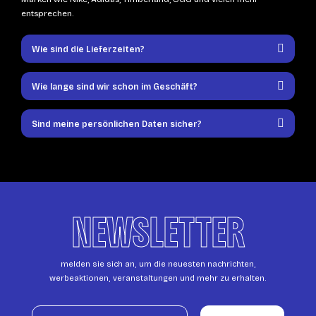
entsprechen.
Wie sind die Lieferzeiten?
Wie lange sind wir schon im Geschäft?
Sind meine persönlichen Daten sicher?
NEWSLETTER
melden sie sich an, um die neuesten nachrichten,
werbeaktionen, veranstaltungen und mehr zu erhalten.