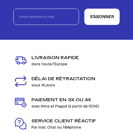
S’ABONNER
LIVRAISON RAPIDE
dans toute l'Europe
DÉLAI DE RÉTRACTATION
sous 14 jours
PAIEMENT EN 3X OU 4X
avec Alma et Paypal (à partir de 100€)
SERVICE CLIENT RÉACTIF
Par mail, Chat ou Téléphone