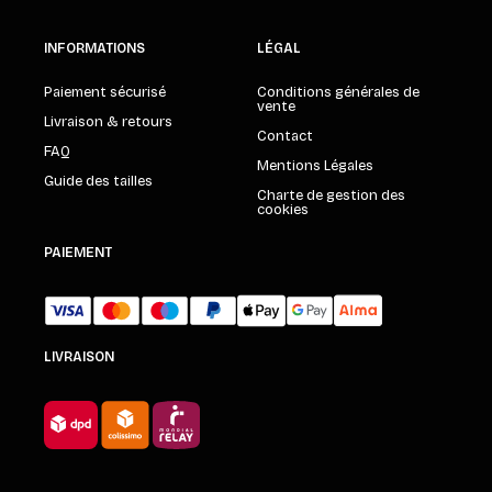
INFORMATIONS
LÉGAL
Paiement sécurisé
Conditions générales de
vente
Livraison & retours
Contact
FAQ
Mentions Légales
Guide des tailles
Charte de gestion des
cookies
PAIEMENT
LIVRAISON