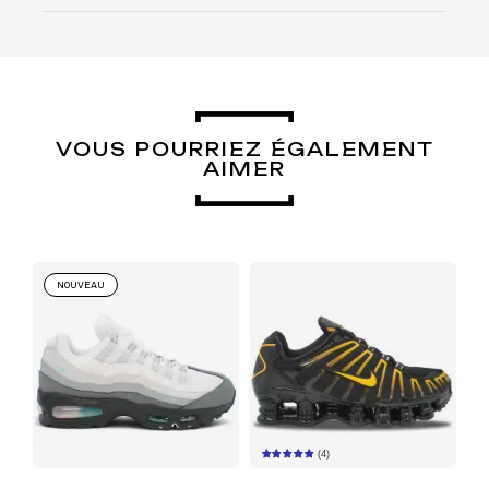
VOUS POURRIEZ ÉGALEMENT
AIMER
NOUVEAU
(4)