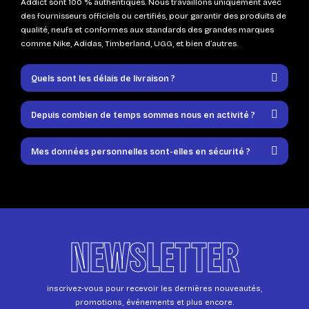
Addict sont 100 % authentiques. Nous travaillons uniquement avec
des fournisseurs officiels ou certifiés, pour garantir des produits de
qualité, neufs et conformes aux standards des grandes marques
comme Nike, Adidas, Timberland, UGG, et bien d’autres.
Quels sont les délais de livraison ?
Depuis combien de temps sommes nous en activité ?
Mes données personnelles sont-elles en sécurité ?
NEWSLETTER
inscrivez-vous pour recevoir les dernières nouveautés,
promotions, événements et plus encore.