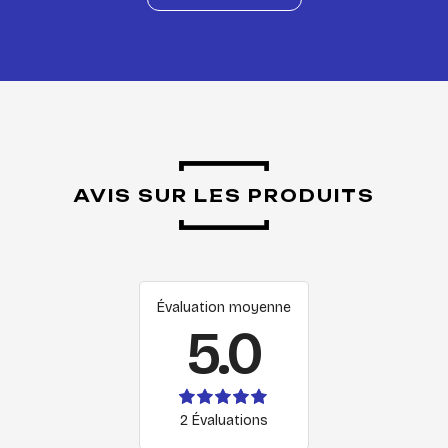
AVIS SUR LES PRODUITS
Évaluation moyenne
5.0
2 Évaluations