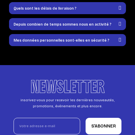
Quels sont les délais de livraison ?
Depuis combien de temps sommes nous en activité ?
Mes données personnelles sont-elles en sécurité ?
NEWSLETTER
inscrivez-vous pour recevoir les dernières nouveautés,
promotions, événements et plus encore.
S’ABONNER