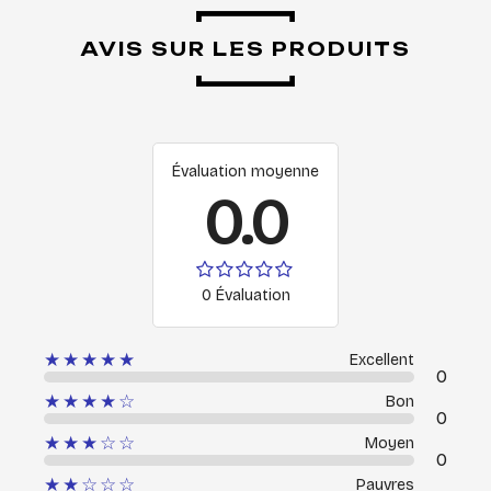
AVIS SUR LES PRODUITS
Évaluation moyenne
0.0
0 Évaluation
★★★★★
Excellent
0
★★★★☆
Bon
0
★★★☆☆
Moyen
0
★★☆☆☆
Pauvres