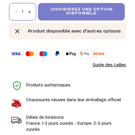
CHOISISSEZ UNE OPTION
DISPONIBLE
Produit disponible avec d'autres options
Guide des tailles
Ac
Produits authentiques
Chaussures neuves dans leur emballage officiel
Délais de livraisons
France: 1-2 jours ouvrés - Europe: 2-3 jours
ouvrés