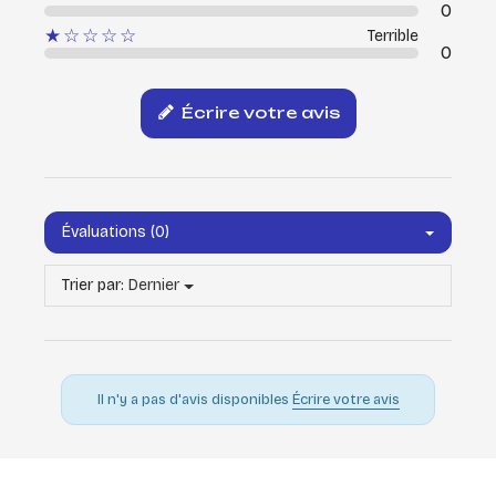
0
★☆☆☆☆
Terrible
0
Écrire votre avis
Évaluations (0)
Trier par:
Dernier
Il n'y a pas d'avis disponibles
Écrire votre avis