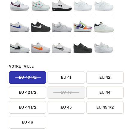
VOTRE TAILLE
EU 40 1/2
EU 41
EU 42
EU 42 1/2
EU 43
EU 44
EU 44 1/2
EU 45
EU 45 1/2
EU 46