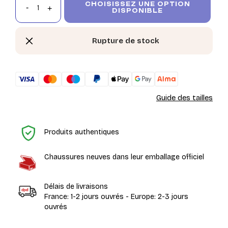
CHOISISSEZ UNE OPTION
DISPONIBLE
Rupture de stock
Guide des tailles
Ac
Produits authentiques
Chaussures neuves dans leur emballage officiel
Délais de livraisons
France: 1-2 jours ouvrés - Europe: 2-3 jours
ouvrés