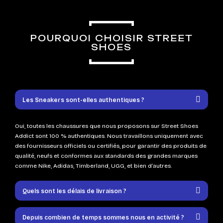
POURQUOI CHOISIR STREET
SHOES
Les Sneakers sont-elles authentiques ?
Oui, toutes les chaussures que nous proposons sur Street Shoes
Addict sont 100 % authentiques. Nous travaillons uniquement avec
des fournisseurs officiels ou certifiés, pour garantir des produits de
qualité, neufs et conformes aux standards des grandes marques
comme Nike, Adidas, Timberland, UGG, et bien d’autres.
Quels sont les délais de livraison ?
Depuis combien de temps sommes nous en activité ?