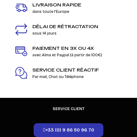
LIVRAISON RAPIDE
dans toute l'Europe
DÉLAI DE RÉTRACTATION
sous 14 jours
PAIEMENT EN 3X OU 4X
avec Alma et Paypal (à partir de 100€)
SERVICE CLIENT RÉACTIF
Par mail, Chat ou Téléphone
SERVICE CLIENT
+33 (0) 9 86 50 96 70