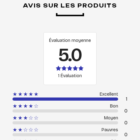
AVIS SUR LES PRODUITS
Évaluation moyenne
5.0
1 Évaluation
★★★★★
Excellent
1
★★★★☆
Bon
0
★★★☆☆
Moyen
0
★★☆☆☆
Pauvres
0