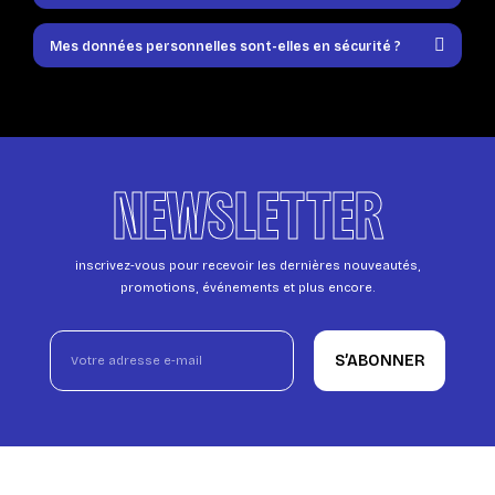
Mes données personnelles sont-elles en sécurité ?
NEWSLETTER
inscrivez-vous pour recevoir les dernières nouveautés,
promotions, événements et plus encore.
S’ABONNER