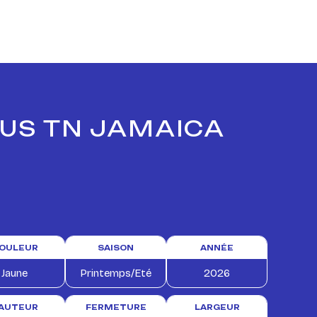
LUS TN JAMAICA
OULEUR
SAISON
ANNÉE
Jaune
Printemps/Eté
2026
AUTEUR
FERMETURE
LARGEUR