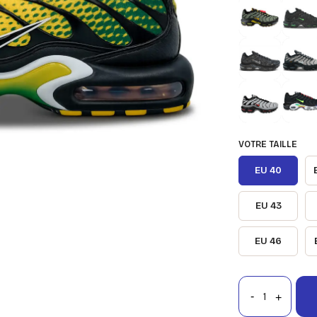
VOTRE TAILLE
EU 40
EU 43
EU 46