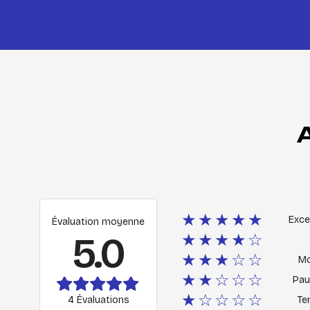
★★★★★
Exce
Évaluation moyenne
5.0
★★★★☆
★★★☆☆
M
★★☆☆☆
Pau
★☆☆☆☆
4 Évaluations
Ter