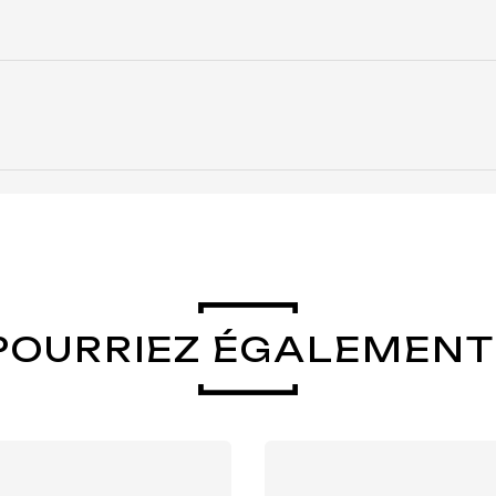
POURRIEZ ÉGALEMENT