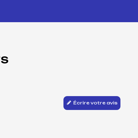
TS
Écrire votre avis