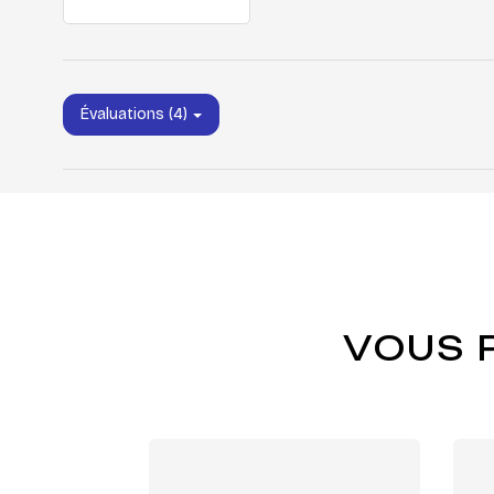
Évaluations (4)
VOUS 