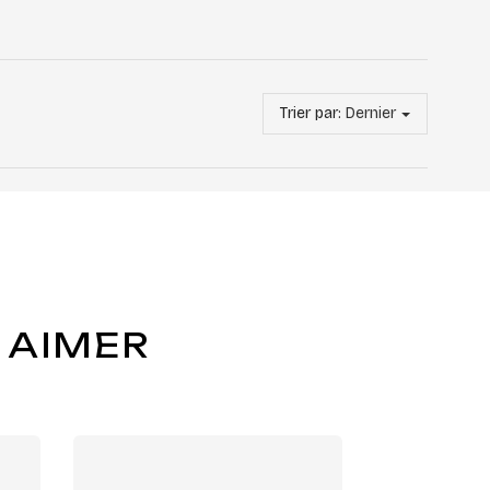
Trier par:
Dernier
 AIMER