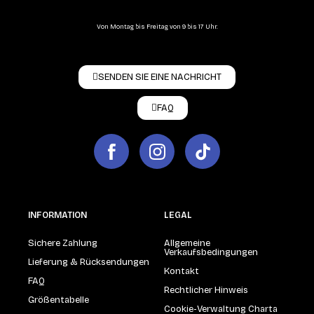
Von Montag bis Freitag von 9 bis 17 Uhr.
SENDEN SIE EINE NACHRICHT
FAQ
INFORMATION
LEGAL
Sichere Zahlung
Allgemeine
Verkaufsbedingungen
Lieferung & Rücksendungen
Kontakt
FAQ
Rechtlicher Hinweis
Größentabelle
Cookie-Verwaltung Charta