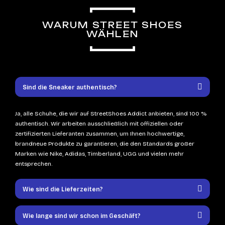
WARUM STREET SHOES
WÄHLEN
Sind die Sneaker authentisch?
Ja, alle Schuhe, die wir auf StreetShoes Addict anbieten, sind 100 %
authentisch. Wir arbeiten ausschließlich mit offiziellen oder
zertifizierten Lieferanten zusammen, um Ihnen hochwertige,
brandneue Produkte zu garantieren, die den Standards großer
Marken wie Nike, Adidas, Timberland, UGG und vielen mehr
entsprechen.
Wie sind die Lieferzeiten?
Wie lange sind wir schon im Geschäft?