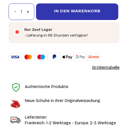
IN DEN WARENKORB
Nur 2auf Lager
- Lieferung in 48 Stunden verfügbar!
Größentabelle
St
Authentische Produkte
Neue Schuhe in ihrer Originalverpackung
Lieferzeiten
Frankreich: 1-2 Werktage - Europa: 2-3 Werktage