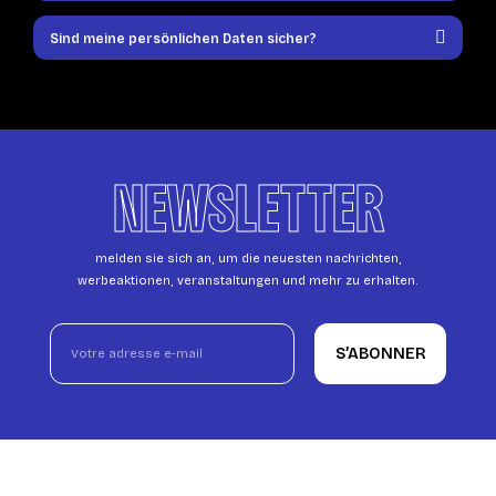
Sind meine persönlichen Daten sicher?
NEWSLETTER
melden sie sich an, um die neuesten nachrichten,
werbeaktionen, veranstaltungen und mehr zu erhalten.
S’ABONNER