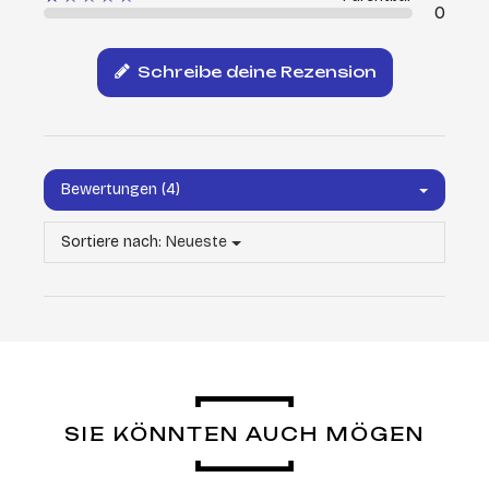
0
Schreibe deine Rezension
Bewertungen (4)
Sortiere nach:
Neueste
SIE KÖNNTEN AUCH MÖGEN