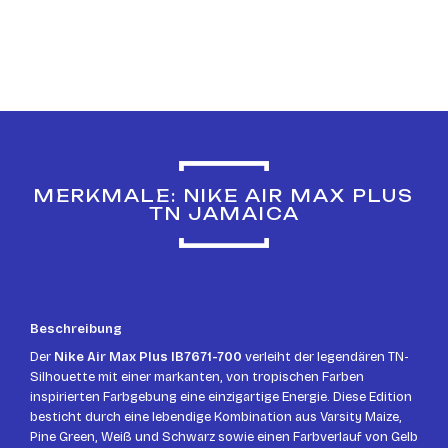
MERKMALE: NIKE AIR MAX PLUS
TN JAMAICA
Beschreibung
Der
Nike Air Max Plus IB7671-700
verleiht der legendären TN-
Silhouette mit einer markanten, von tropischen Farben
inspirierten Farbgebung eine einzigartige Energie. Diese Edition
besticht durch eine lebendige Kombination aus Varsity Maize,
Pine Green, Weiß und Schwarz sowie einen Farbverlauf von Gelb