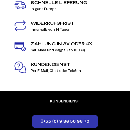
SCHNELLE LIEFERUNG
in ganz Europa
WIDERRUFSFRIST
innerhalb von 14 Tagen
ZAHLUNG IN 3X ODER 4X
mit Alma und Paypal (ab 100 €)
KUNDENDIENST
Per E-Mail, Chat oder Telefon
KUNDENDIENST
+33 (0) 9 86 50 96 70