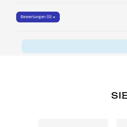
Bewertungen (0)
SI