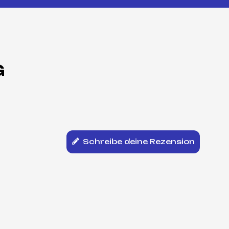
G
Schreibe deine Rezension