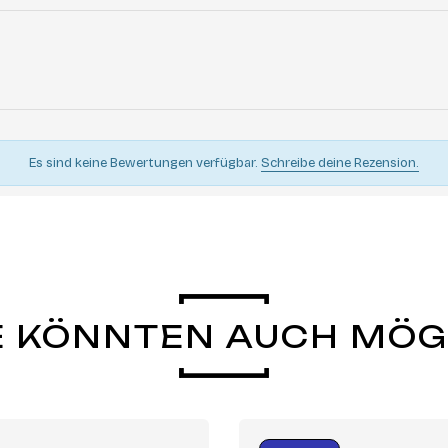
Es sind keine Bewertungen verfügbar.
Schreibe deine Rezension.
E KÖNNTEN AUCH MÖ