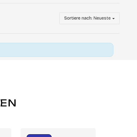
Sortiere nach:
Neueste
GEN