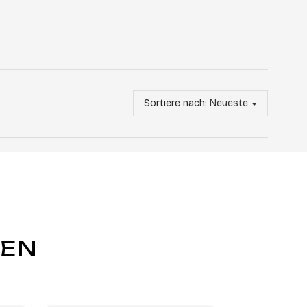
Sortiere nach:
Neueste
GEN