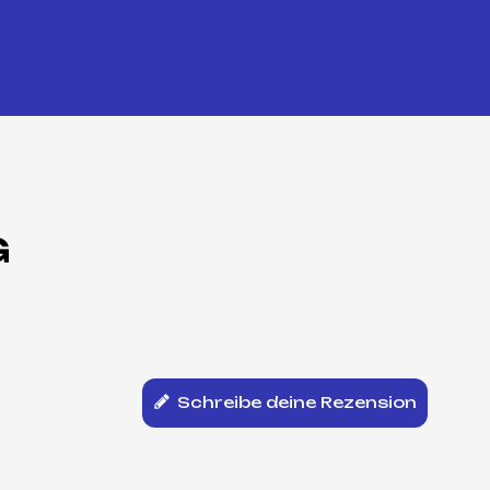
G
Schreibe deine Rezension