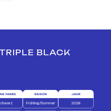
 TRIPLE BLACK
INE FARBE
SAISON
JAHR
chwarz
Frühling/Sommer
2026