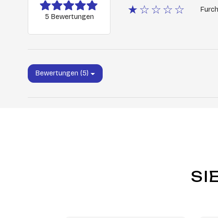
★☆☆☆☆
Furch
5 Bewertungen
Bewertungen (5)
SI