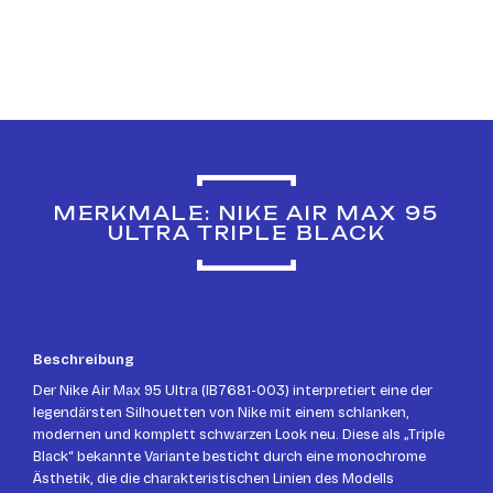
MERKMALE: NIKE AIR MAX 95
ULTRA TRIPLE BLACK
Beschreibung
Der Nike Air Max 95 Ultra (IB7681-003) interpretiert eine der
legendärsten Silhouetten von Nike mit einem schlanken,
modernen und komplett schwarzen Look neu. Diese als „Triple
Black“ bekannte Variante besticht durch eine monochrome
Ästhetik, die die charakteristischen Linien des Modells