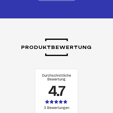
PRODUKTBEWERTUNG
Durchschnittliche
Bewertung
4.7
3 Bewertungen