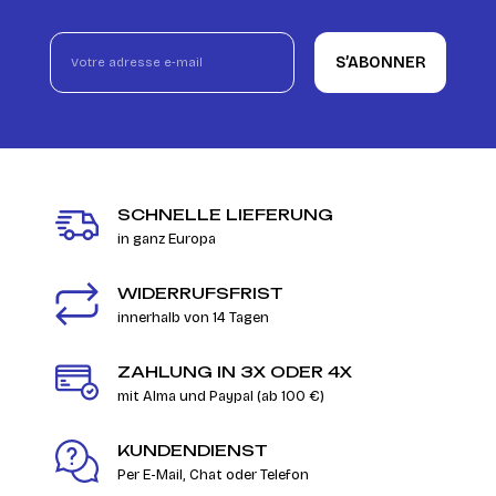
S’ABONNER
SCHNELLE LIEFERUNG
in ganz Europa
WIDERRUFSFRIST
innerhalb von 14 Tagen
ZAHLUNG IN 3X ODER 4X
mit Alma und Paypal (ab 100 €)
KUNDENDIENST
Per E-Mail, Chat oder Telefon