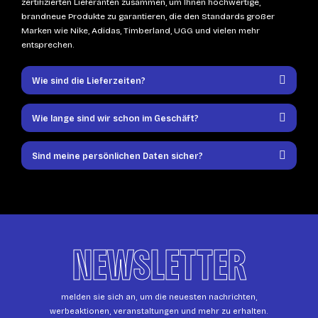
zertifizierten Lieferanten zusammen, um Ihnen hochwertige,
brandneue Produkte zu garantieren, die den Standards großer
Marken wie Nike, Adidas, Timberland, UGG und vielen mehr
entsprechen.
Wie sind die Lieferzeiten?
Wie lange sind wir schon im Geschäft?
Sind meine persönlichen Daten sicher?
NEWSLETTER
melden sie sich an, um die neuesten nachrichten,
werbeaktionen, veranstaltungen und mehr zu erhalten.