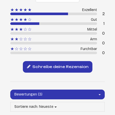
★★★★★
Exzellent
2
★★★★☆
Gut
1
★★★☆☆
Mittel
0
★★☆☆☆
Arm
0
★☆☆☆☆
Furchtbar
0
Schreibe deine Rezension
Bewertungen (3)
Sortiere nach:
Neueste