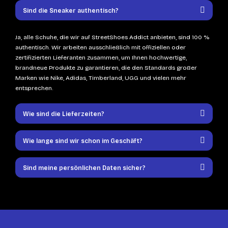
Sind die Sneaker authentisch?
Ja, alle Schuhe, die wir auf StreetShoes Addict anbieten, sind 100 %
authentisch. Wir arbeiten ausschließlich mit offiziellen oder
zertifizierten Lieferanten zusammen, um Ihnen hochwertige,
brandneue Produkte zu garantieren, die den Standards großer
Marken wie Nike, Adidas, Timberland, UGG und vielen mehr
entsprechen.
Wie sind die Lieferzeiten?
Wie lange sind wir schon im Geschäft?
Sind meine persönlichen Daten sicher?