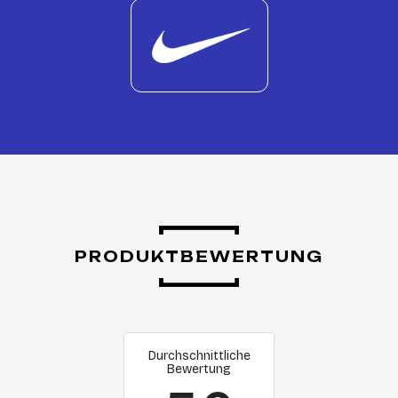
PRODUKTBEWERTUNG
Durchschnittliche
Bewertung