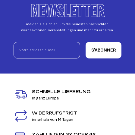
NEWSLETTER
melden sie sich an, um die neuesten nachrichten,
werbeaktionen, veranstaltungen und mehr zu erhalten.
S’ABONNER
SCHNELLE LIEFERUNG
in ganz Europa
WIDERRUFSFRIST
innerhalb von 14 Tagen
ZAHLUNG IN 3X ODER 4X