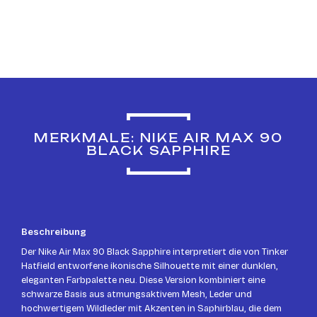
MERKMALE: NIKE AIR MAX 90
BLACK SAPPHIRE
Beschreibung
Der Nike Air Max 90 Black Sapphire interpretiert die von Tinker
Hatfield entworfene ikonische Silhouette mit einer dunklen,
eleganten Farbpalette neu. Diese Version kombiniert eine
schwarze Basis aus atmungsaktivem Mesh, Leder und
hochwertigem Wildleder mit Akzenten in Saphirblau, die dem