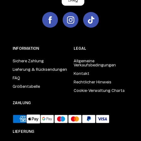
FAQ
INFORMATION
LEGAL
Sichere Zahlung
Allgemeine
Verkaufsbedingungen
Lieferung & Rücksendungen
Kontakt
FAQ
Rechtlicher Hinweis
Größentabelle
Cookie-Verwaltung Charta
ZAHLUNG
LIEFERUNG