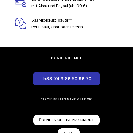
mit Alma und Paypal (ab 100 €)
KUNDENDIENST
Per E-Mail, Chat oder Telefon
KUNDENDIENST
+33 (0) 9 86 50 96 70
Von Montag bis Freitag von 9 bis 17 Uhr.
SENDEN SIE EINE NACHRICHT