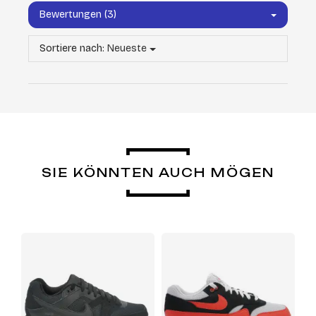
Bewertungen (3)
Sortiere nach:
Neueste
SIE KÖNNTEN AUCH MÖGEN