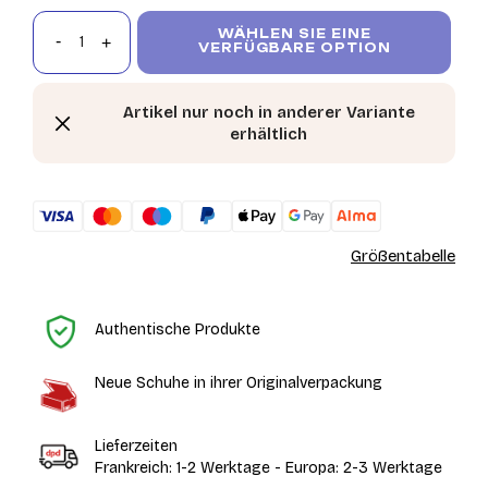
WÄHLEN SIE EINE
VERFÜGBARE OPTION
Artikel nur noch in anderer Variante
erhältlich
Größentabelle
St
Authentische Produkte
Neue Schuhe in ihrer Originalverpackung
Lieferzeiten
Frankreich: 1-2 Werktage - Europa: 2-3 Werktage