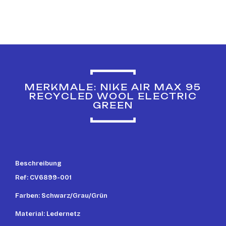
MERKMALE: NIKE AIR MAX 95
RECYCLED WOOL ELECTRIC
GREEN
Beschreibung
Ref: CV6899-001
Farben: Schwarz/Grau/Grün
Material: Ledernetz