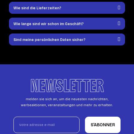
Wie sind die Lieferzeiten?
Wie lange sind wir schon im Geschäft?
Sind meine persönlichen Daten sicher?
NEWSLETTER
melden sie sich an, um die neuesten nachrichten,
werbeaktionen, veranstaltungen und mehr zu erhalten.
S’ABONNER