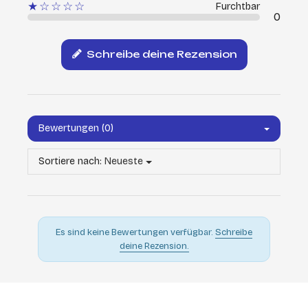
★☆☆☆☆
Furchtbar
0
Schreibe deine Rezension
Bewertungen (0)
Sortiere nach:
Neueste
Es sind keine Bewertungen verfügbar.
Schreibe
deine Rezension.