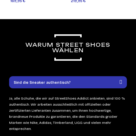
169,95 €
219,95 €
WARUM STREET SHOES
WÄHLEN
Sind die Sneaker authentisch?
Ja, alle Schuhe, die wir auf StreetShoes Addict anbieten, sind 100 %
authentisch. Wir arbeiten ausschließlich mit offiziellen oder
zertifizierten Lieferanten zusammen, um Ihnen hochwertige,
brandneue Produkte zu garantieren, die den Standards großer
Marken wie Nike, Adidas, Timberland, UGG und vielen mehr
entsprechen.