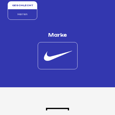
GESCHLECHT
Herren
Marke