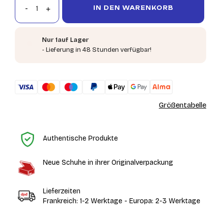
IN DEN WARENKORB
Nur 1auf Lager
- Lieferung in 48 Stunden verfügbar!
Größentabelle
St
Authentische Produkte
Neue Schuhe in ihrer Originalverpackung
Lieferzeiten
Frankreich: 1-2 Werktage - Europa: 2-3 Werktage