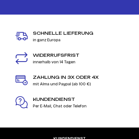
SCHNELLE LIEFERUNG
in ganz Europa
WIDERRUFSFRIST
innerhalb von 14 Tagen
ZAHLUNG IN 3X ODER 4X
mit Alma und Paypal (ab 100 €)
KUNDENDIENST
Per E-Mail, Chat oder Telefon
KUNDENDIENST