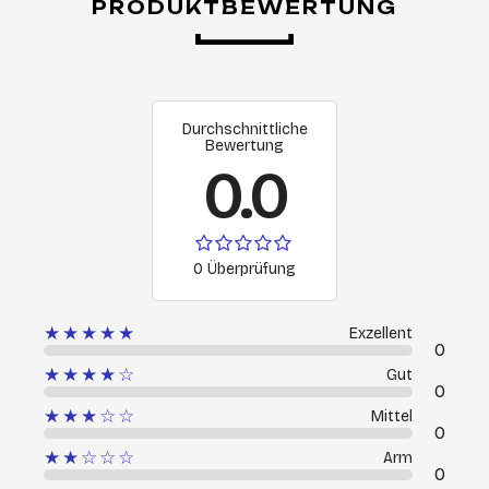
PRODUKTBEWERTUNG
Durchschnittliche
Bewertung
0.0
0 Überprüfung
★★★★★
Exzellent
0
★★★★☆
Gut
0
★★★☆☆
Mittel
0
★★☆☆☆
Arm
0