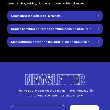
comme Nike, Adidas, Timberland, UGG, et bien d’autres.
Quels sont les délais de livraison ?
Depuis combien de temps sommes nous en activité ?
Mes données personnelles sont-elles en sécurité ?
NEWSLETTER
inscrivez-vous pour recevoir les dernières nouveautés,
promotions, événements et plus encore.