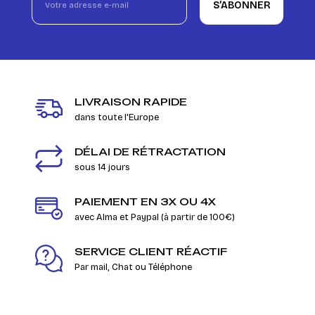
S’ABONNER
LIVRAISON RAPIDE
dans toute l'Europe
DÉLAI DE RÉTRACTATION
sous 14 jours
PAIEMENT EN 3X OU 4X
avec Alma et Paypal (à partir de 100€)
SERVICE CLIENT RÉACTIF
Par mail, Chat ou Téléphone