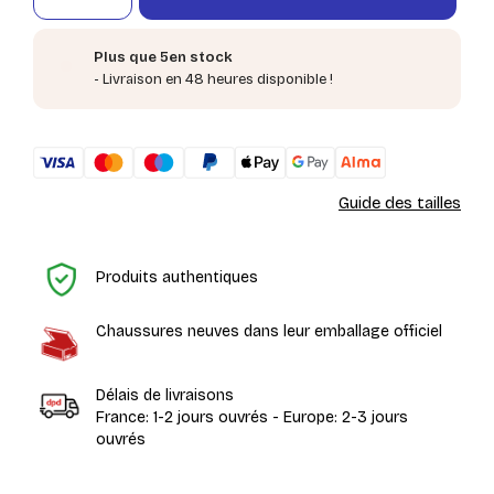
Plus que 5en stock
- Livraison en 48 heures disponible !
Guide des tailles
Ac
Produits authentiques
Chaussures neuves dans leur emballage officiel
Délais de livraisons
France: 1-2 jours ouvrés - Europe: 2-3 jours
ouvrés