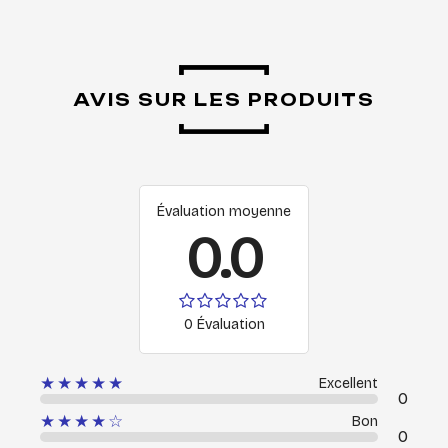
AVIS SUR LES PRODUITS
Évaluation moyenne
0.0
0 Évaluation
★★★★★
Excellent
0
★★★★☆
Bon
0