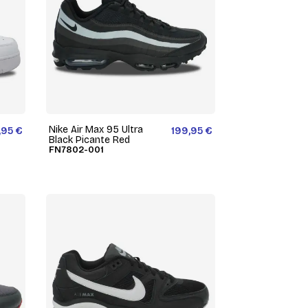
Nike Air Max 95 Ultra
,95 €
199,95 €
Black Picante Red
FN7802-001