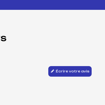
TS
Écrire votre avis