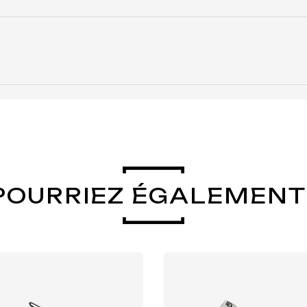
POURRIEZ ÉGALEMENT