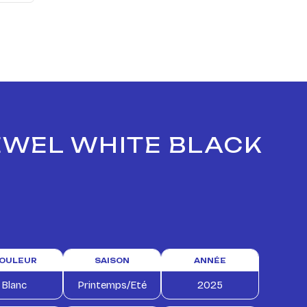
JEWEL WHITE BLACK
OULEUR
SAISON
ANNÉE
Blanc
Printemps/Eté
2025