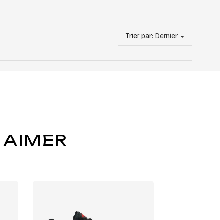
Trier par:
Dernier
 AIMER