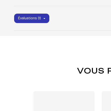
Évaluations (1)
VOUS 