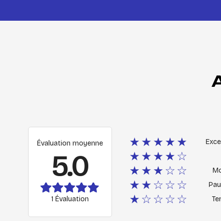
★★★★★
Exce
Évaluation moyenne
5.0
★★★★☆
★★★☆☆
M
★★☆☆☆
Pau
★☆☆☆☆
1 Évaluation
Ter