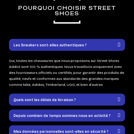
POURQUOI CHOISIR STREET
SHOES
Les Sneakers sont-elles authentiques ?
Oui, toutes les chaussures que nous proposons sur Street Shoes
Addict sont 100 % authentiques. Nous travaillons uniquement avec
des fournisseurs officiels ou certifiés, pour garantir des produits de
qualité, neufs et conformes aux standards des grandes marques
comme Nike, Adidas, Timberland, UGG, et bien d’autres.
Quels sont les délais de livraison ?
Depuis combien de temps sommes nous en activité ?
Mes données personnelles sont-elles en sécurité ?