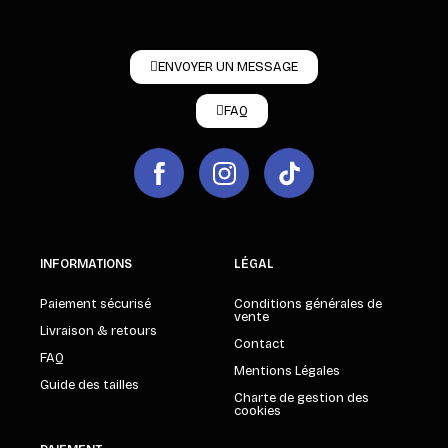
ENVOYER UN MESSAGE
FAQ
INFORMATIONS
LÉGAL
Paiement sécurisé
Conditions générales de
vente
Livraison & retours
Contact
FAQ
Mentions Légales
Guide des tailles
Charte de gestion des
cookies