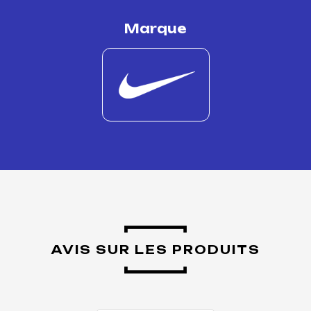
Marque
AVIS SUR LES PRODUITS