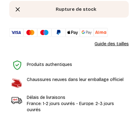
Rupture de stock
Guide des tailles
Ac
Produits authentiques
Chaussures neuves dans leur emballage officiel
Délais de livraisons
France: 1-2 jours ouvrés - Europe: 2-3 jours
ouvrés