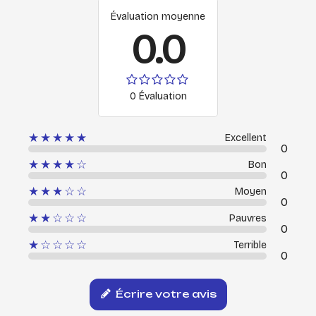
Évaluation moyenne
0.0
0 Évaluation
★★★★★
Excellent
0
★★★★☆
Bon
0
★★★☆☆
Moyen
0
★★☆☆☆
Pauvres
0
★☆☆☆☆
Terrible
0
Écrire votre avis