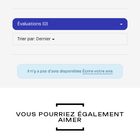
Évaluations (0)
Trier par:
Dernier
Il n'y a pas d'avis disponibles
Écrire votre avis
VOUS POURRIEZ ÉGALEMENT
AIMER