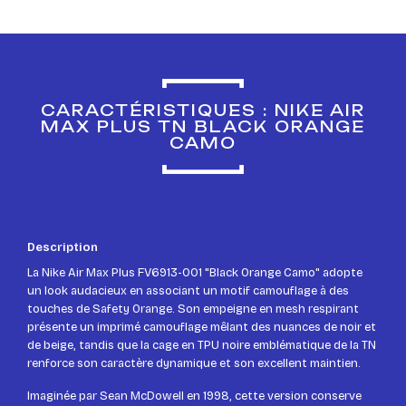
CARACTÉRISTIQUES : NIKE AIR
MAX PLUS TN BLACK ORANGE
CAMO
Description
La Nike Air Max Plus FV6913-001 "Black Orange Camo" adopte
un look audacieux en associant un motif camouflage à des
touches de Safety Orange. Son empeigne en mesh respirant
présente un imprimé camouflage mêlant des nuances de noir et
de beige, tandis que la cage en TPU noire emblématique de la TN
renforce son caractère dynamique et son excellent maintien.
Imaginée par Sean McDowell en 1998, cette version conserve