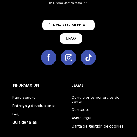
De lunes a viernes de 9 a 17 h.
ENVIAR UN MENSAJE
FAQ
INFORMACIÓN
LEGAL
Pago seguro
Condiciones generales de
venta
Entrega y devoluciones
Contacto
FAQ
Aviso legal
Guía de tallas
Carta de gestión de cookies