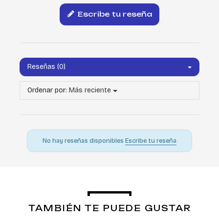
Escribe tu reseña
Reseñas (0)
Ordenar por:
Más reciente
No hay reseñas disponibles
Escribe tu reseña
TAMBIÉN TE PUEDE GUSTAR