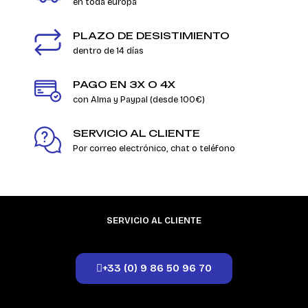
en toda europa
PLAZO DE DESISTIMIENTO
dentro de 14 días
PAGO EN 3X O 4X
con Alma y Paypal (desde 100€)
SERVICIO AL CLIENTE
Por correo electrónico, chat o teléfono
SERVICIO AL CLIENTE
+33 (0) 9 86 50 96 70