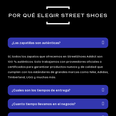
POR QUÉ ELEGIR STREET SHOES
¿Las zapatillas son auténticas?
Sí, todos los zapatos que ofrecemos en StreetShoes Addict son
100 % auténticos. Solo trabajamos con proveedores oficiales o
certificados para garantizar productos nuevos y de calidad que
cumplen con los estándares de grandes marcas como Nike, Adidas,
Timberland, UGG y muchas más.
¿Cuales son los tiempos de entrega?
¿Cuanto tiempo llevamos en el negocio?