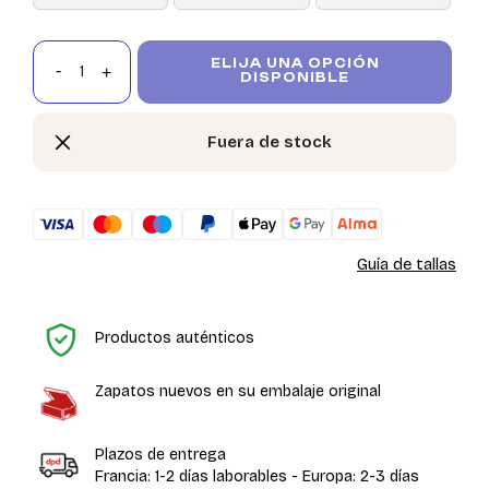
ELIJA UNA OPCIÓN
DISPONIBLE
Fuera de stock
Guía de tallas
In
Productos auténticos
Zapatos nuevos en su embalaje original
Plazos de entrega
Francia: 1-2 días laborables - Europa: 2-3 días