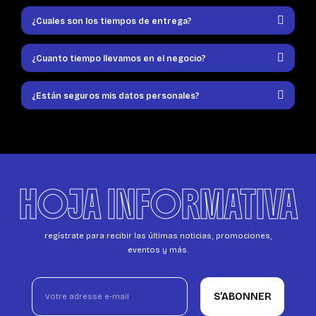
¿Cuales son los tiempos de entrega?
¿Cuanto tiempo llevamos en el negocio?
¿Están seguros mis datos personales?
HOJA INFORMATIVA
regístrate para recibir las últimas noticias, promociones,
eventos y más.
S’ABONNER