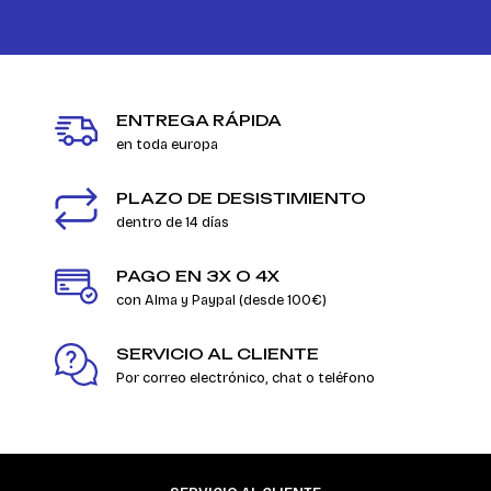
ENTREGA RÁPIDA
en toda europa
PLAZO DE DESISTIMIENTO
dentro de 14 días
PAGO EN 3X O 4X
con Alma y Paypal (desde 100€)
SERVICIO AL CLIENTE
Por correo electrónico, chat o teléfono