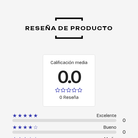
RESEÑA DE PRODUCTO
Calificación media
0.0
0 Reseña
★★★★★
Excelente
0
★★★★☆
Bueno
0