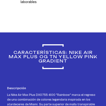
laborables
CARACTERÍSTICAS: NIKE AIR
MAX PLUS OG TN YELLOW PINK
GRADIENT
Descripción
La Nike Air Max Plus DX0755-600 "Rainbow" marca el regreso
de una combinación de colores legendaria inspirada en los
atardeceres de Miami. Su parte superior de malla transpirable