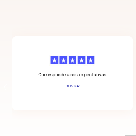
Corresponde a mis expectativas
OLIVIER