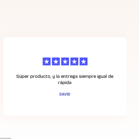
Súper producto, y la entrega siempre igual de
rápida
DAVID