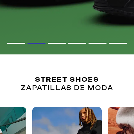
STREET SHOES
ZAPATILLAS DE MODA