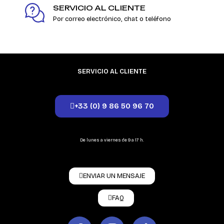
SERVICIO AL CLIENTE
Por correo electrónico, chat o teléfono
SERVICIO AL CLIENTE
+33 (0) 9 86 50 96 70
De lunes a viernes de 9 a 17 h.
ENVIAR UN MENSAJE
FAQ