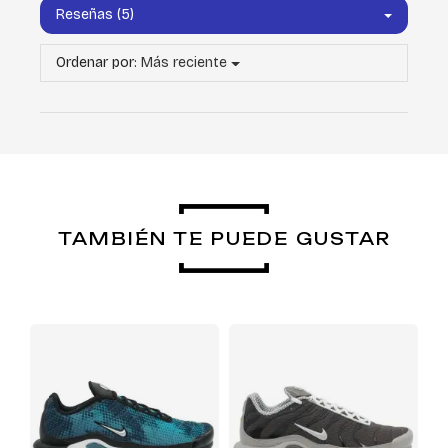
Reseñas (5)
Ordenar por:
Más reciente
TAMBIÉN TE PUEDE GUSTAR