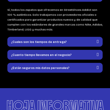
Sí, todos los zapatos que ofrecemos en StreetShoes Addict son
100 % auténticos. Solo trabajamos con proveedores oficiales o
certificados para garantizar productos nuevos y de calidad que
cumplen con los estándares de grandes marcas como Nike, Adidas,
Timberland, UGG y muchas más.
¿Cuales son los tiempos de entrega?
¿Cuanto tiempo llevamos en el negocio?
¿Están seguros mis datos personales?
HOJA INFORMATIVA