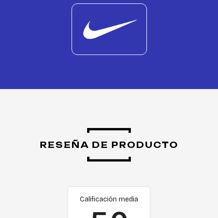
RESEÑA DE PRODUCTO
Calificación media