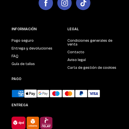
INFORMACIÓN
LEGAL
Pago seguro
Condiciones generales de
venta
Entrega y devoluciones
Contacto
FAQ
Aviso legal
Guía de tallas
Carta de gestión de cookies
PAGO
ENTREGA