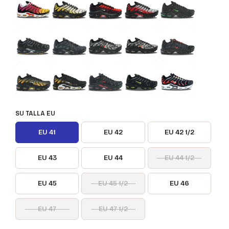
SU TALLA EU
EU 41
EU 42
EU 42 1/2
EU 43
EU 44
EU 44 1/2
EU 45
EU 45 1/2
EU 46
EU 47
EU 47 1/2