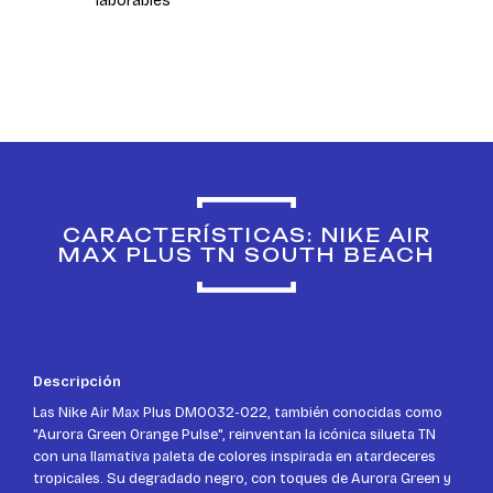
laborables
CARACTERÍSTICAS: NIKE AIR
MAX PLUS TN SOUTH BEACH
Descripción
Las Nike Air Max Plus DM0032-022, también conocidas como
"Aurora Green Orange Pulse", reinventan la icónica silueta TN
con una llamativa paleta de colores inspirada en atardeceres
tropicales. Su degradado negro, con toques de Aurora Green y