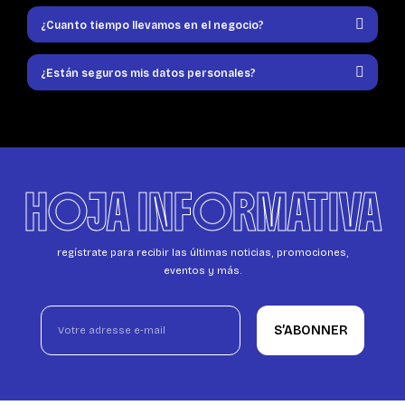
¿Cuanto tiempo llevamos en el negocio?
¿Están seguros mis datos personales?
HOJA INFORMATIVA
regístrate para recibir las últimas noticias, promociones,
eventos y más.
S’ABONNER