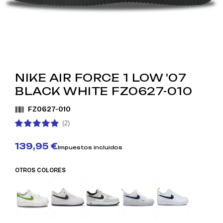
NIKE AIR FORCE 1 LOW '07
BLACK WHITE FZ0627-010
FZ0627-010
(2)
139,95 €
Impuestos incluidos
OTROS COLORES