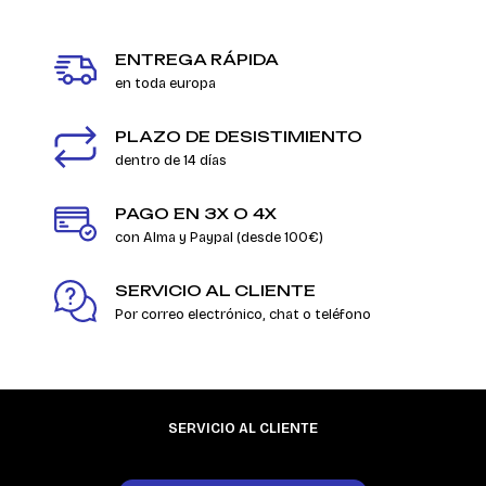
ENTREGA RÁPIDA
en toda europa
PLAZO DE DESISTIMIENTO
dentro de 14 días
PAGO EN 3X O 4X
con Alma y Paypal (desde 100€)
SERVICIO AL CLIENTE
Por correo electrónico, chat o teléfono
SERVICIO AL CLIENTE