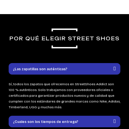
POR QUÉ ELEGIR STREET SHOES
¿Las zapatillas son auténticas?
Sí, todos los zapatos que ofrecemos en StreetShoes Addict son
100 % auténticos. Solo trabajamos con proveedores oficiales o
certificados para garantizar productos nuevos y de calidad que
cumplen con los estándares de grandes marcas como Nike, Adidas,
Timberland, UGG y muchas más.
¿Cuales son los tiempos de entrega?