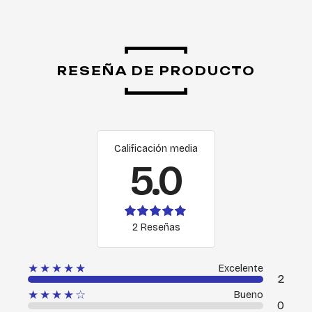
RESEÑA DE PRODUCTO
Calificación media
5.0
2 Reseñas
★★★★★
Excelente
2
★★★★☆
Bueno
0