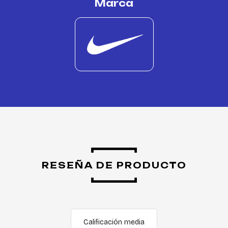
Marca
RESEÑA DE PRODUCTO
Calificación media