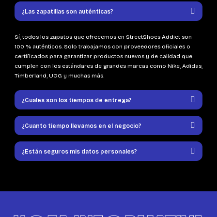
¿Las zapatillas son auténticas?
Sí, todos los zapatos que ofrecemos en StreetShoes Addict son
100 % auténticos. Solo trabajamos con proveedores oficiales o
certificados para garantizar productos nuevos y de calidad que
cumplen con los estándares de grandes marcas como Nike, Adidas,
Timberland, UGG y muchas más.
¿Cuales son los tiempos de entrega?
¿Cuanto tiempo llevamos en el negocio?
¿Están seguros mis datos personales?