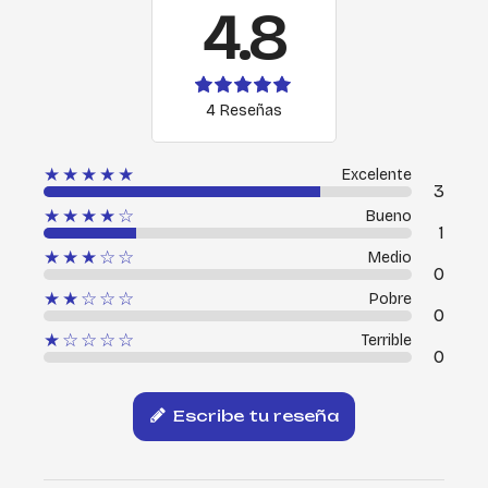
4.8
4 Reseñas
★★★★★
Excelente
3
★★★★☆
Bueno
1
★★★☆☆
Medio
0
★★☆☆☆
Pobre
0
★☆☆☆☆
Terrible
0
Escribe tu reseña