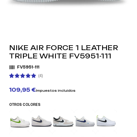
NIKE AIR FORCE 1 LEATHER
TRIPLE WHITE FV5951-111
FV5951-111
(4)
109,95 €
Impuestos incluidos
OTROS COLORES