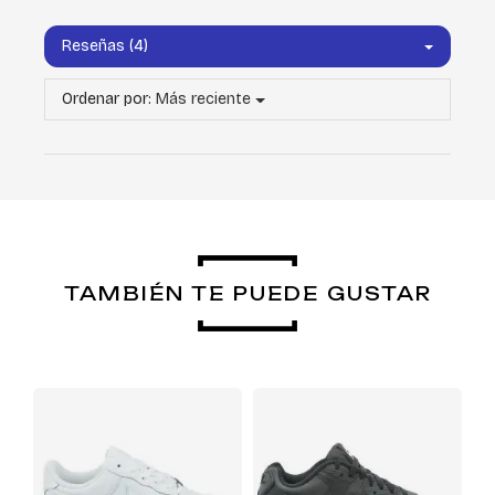
Reseñas (4)
Ordenar por:
Más reciente
TAMBIÉN TE PUEDE GUSTAR