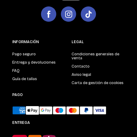
INFORMACIÓN
LEGAL
Pago seguro
Condiciones generales de
venta
Entrega y devoluciones
Contacto
FAQ
Aviso legal
Guía de tallas
Carta de gestión de cookies
PAGO
ENTREGA