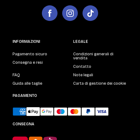
INFORMAZIONI
LEGALE
Pagamento sicuro
Condizioni generali di
vendita
Consegna e resi
Contatto
FAQ
Note legali
Guida alle taglie
Carta di gestione dei cookie
PAGAMENTO
CONSEGNA