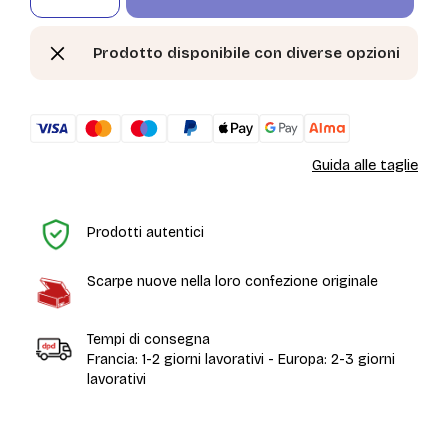
Prodotto disponibile con diverse opzioni
Guida alle taglie
H
Prodotti autentici
Scarpe nuove nella loro confezione originale
Tempi di consegna
Francia: 1-2 giorni lavorativi - Europa: 2-3 giorni
lavorativi