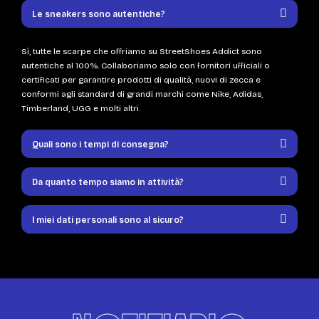
Le sneakers sono autentiche?
Sì, tutte le scarpe che offriamo su StreetShoes Addict sono
autentiche al 100%. Collaboriamo solo con fornitori ufficiali o
certificati per garantire prodotti di qualità, nuovi di zecca e
conformi agli standard di grandi marchi come Nike, Adidas,
Timberland, UGG e molti altri.
Quali sono i tempi di consegna?
Da quanto tempo siamo in attività?
I miei dati personali sono al sicuro?