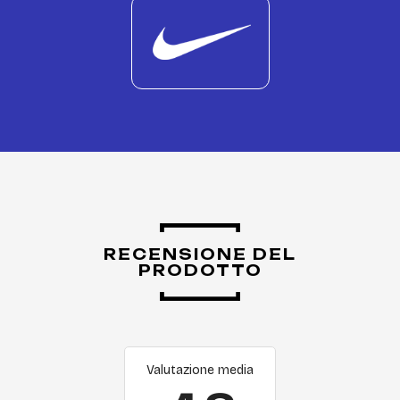
RECENSIONE DEL
PRODOTTO
Valutazione media