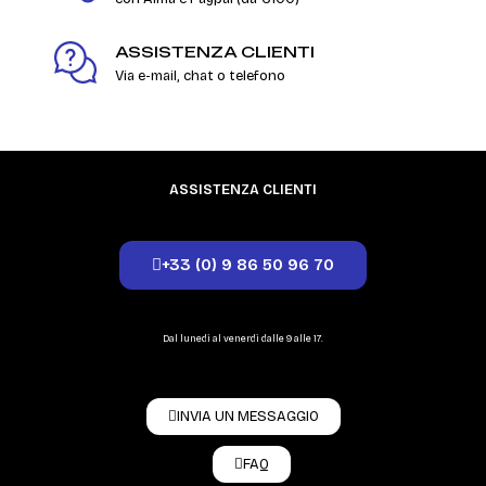
ASSISTENZA CLIENTI
Via e-mail, chat o telefono
ASSISTENZA CLIENTI
+33 (0) 9 86 50 96 70
Dal lunedì al venerdì dalle 9 alle 17.
INVIA UN MESSAGGIO
FAQ