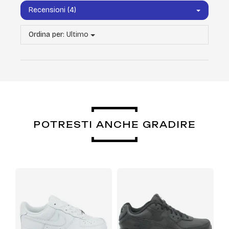
Recensioni (4)
Ordina per:
Ultimo
POTRESTI ANCHE GRADIRE