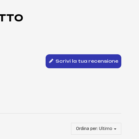
TTO
Scrivi la tua recensione
Ordina per:
Ultimo