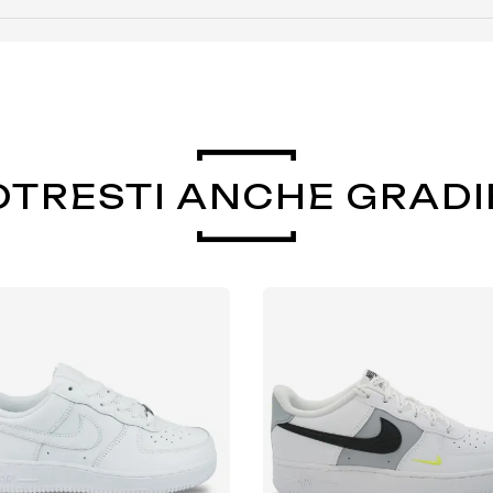
OTRESTI ANCHE GRADI