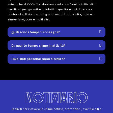
autentiche al 100%. Collaboriamo solo con fornitori ufficiali o
certificati per garantire prodotti di qualità, nuovi di zecca e
conformi agli standard di grandi marchi come Nike, Adidas,
Timberland, UGG e molti altri.
Quali sono i tempi di consegna?
Da quanto tempo siamo in attività?
I miei dati personali sono al sicuro?
NOTIZIARIO
iscriviti per ricevere le ultime notizie, promozioni, eventi e altro