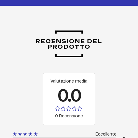
RECENSIONE DEL
PRODOTTO
Valutazione media
0.0
0 Recensione
★★★★★
Eccellente