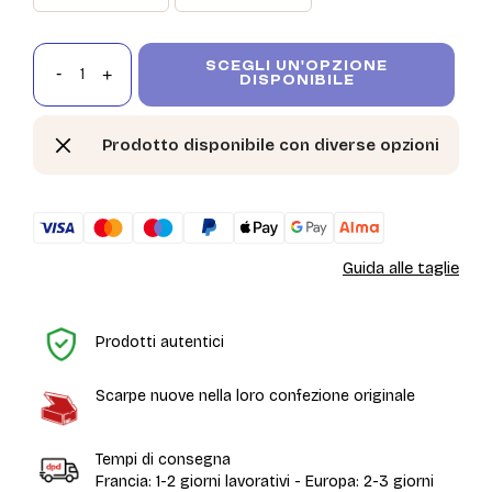
SCEGLI UN'OPZIONE
DISPONIBILE
Prodotto disponibile con diverse opzioni
Guida alle taglie
H
Prodotti autentici
Scarpe nuove nella loro confezione originale
Tempi di consegna
Francia: 1-2 giorni lavorativi - Europa: 2-3 giorni