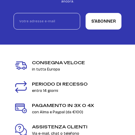
ancora.
S’ABONNER
CONSEGNA VELOCE
in tutta Europa
PERIODO DI RECESSO
entro 14 giorni
PAGAMENTO IN 3X O 4X
con Alma e Paypal (da €100)
ASSISTENZA CLIENTI
Via e-mail, chat o telefono