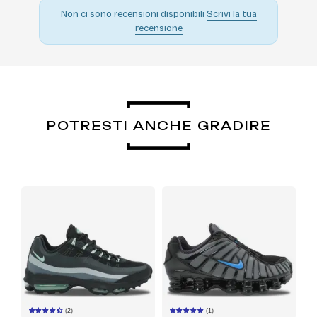
Non ci sono recensioni disponibili
Scrivi la tua
recensione
POTRESTI ANCHE GRADIRE
(2)
(1)