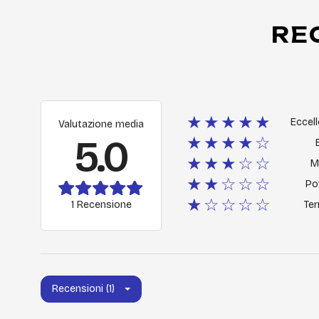
RE
★★★★★
Eccel
Valutazione media
5.0
★★★★☆
★★★☆☆
M
★★☆☆☆
Po
★☆☆☆☆
1 Recensione
Ter
Recensioni (1)