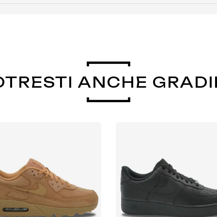
OTRESTI ANCHE GRADI