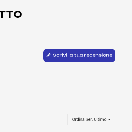
TTO
Scrivi la tua recensione
Ordina per:
Ultimo