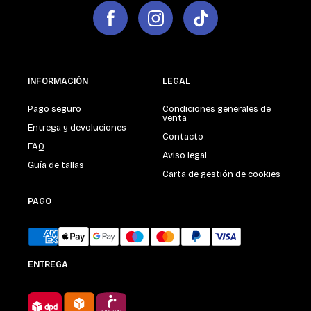
INFORMACIÓN
LEGAL
Pago seguro
Condiciones generales de
venta
Entrega y devoluciones
Contacto
FAQ
Aviso legal
Guía de tallas
Carta de gestión de cookies
PAGO
ENTREGA