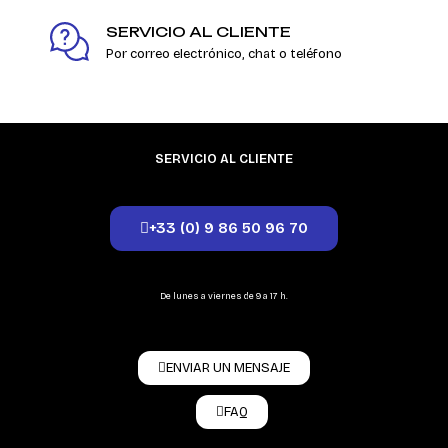
SERVICIO AL CLIENTE
Por correo electrónico, chat o teléfono
SERVICIO AL CLIENTE
+33 (0) 9 86 50 96 70
De lunes a viernes de 9 a 17 h.
ENVIAR UN MENSAJE
FAQ