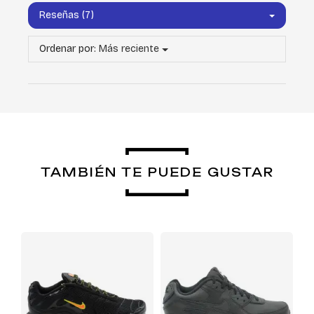
Reseñas (7)
Ordenar por:
Más reciente
TAMBIÉN TE PUEDE GUSTAR