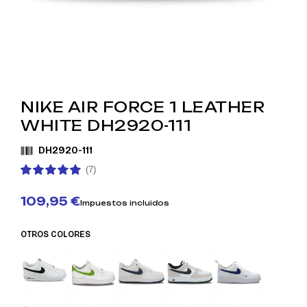
NIKE AIR FORCE 1 LEATHER
WHITE DH2920-111
DH2920-111
(7)
109,95 €
Impuestos incluidos
OTROS COLORES