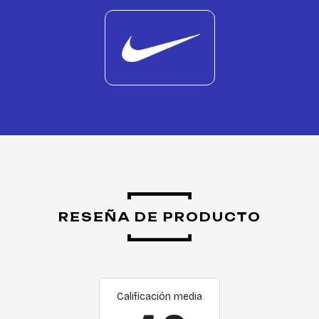
RESEÑA DE PRODUCTO
Calificación media