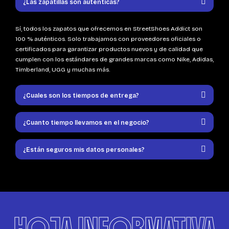
¿Las zapatillas son auténticas?
Sí, todos los zapatos que ofrecemos en StreetShoes Addict son
100 % auténticos. Solo trabajamos con proveedores oficiales o
certificados para garantizar productos nuevos y de calidad que
cumplen con los estándares de grandes marcas como Nike, Adidas,
Timberland, UGG y muchas más.
¿Cuales son los tiempos de entrega?
¿Cuanto tiempo llevamos en el negocio?
¿Están seguros mis datos personales?
HOJA INFORMATIVA