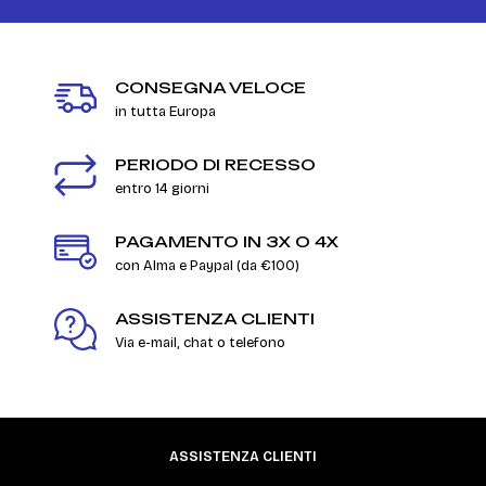
CONSEGNA VELOCE
in tutta Europa
PERIODO DI RECESSO
entro 14 giorni
PAGAMENTO IN 3X O 4X
con Alma e Paypal (da €100)
ASSISTENZA CLIENTI
Via e-mail, chat o telefono
ASSISTENZA CLIENTI