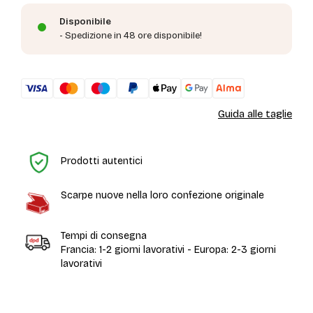
Disponibile
- Spedizione in 48 ore disponibile!
Guida alle taglie
H
Prodotti autentici
Scarpe nuove nella loro confezione originale
Tempi di consegna
Francia: 1-2 giorni lavorativi - Europa: 2-3 giorni
lavorativi