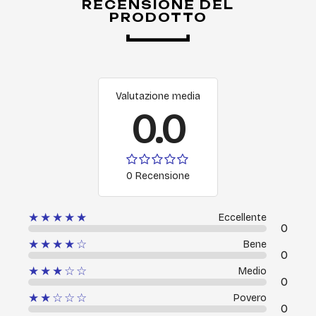
RECENSIONE DEL
PRODOTTO
Valutazione media
0.0
0 Recensione
★★★★★
Eccellente
0
★★★★☆
Bene
0
★★★☆☆
Medio
0
★★☆☆☆
Povero
0