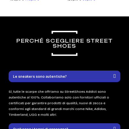
PERCHÉ SCEGLIERE STREET
SHOES
Le sneakers sono autentiche?
Sì, tutte le scarpe che offriamo su StreetShoes Addict sono
autentiche al 100%. Collaboriamo solo con fornitori ufficiali o
certificati per garantire prodotti di qualità, nuovi di zecca e
conformi agli standard di grandi marchi come Nike, Adidas,
Timberland, UGG e molti altri.