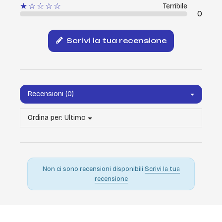
★☆☆☆☆
Terribile
0
Scrivi la tua recensione
Recensioni (0)
Ordina per:
Ultimo
Non ci sono recensioni disponibili
Scrivi la tua
recensione