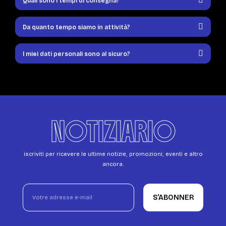
Quali sono i tempi di consegna?
Da quanto tempo siamo in attività?
I miei dati personali sono al sicuro?
NOTIZIARIO
iscriviti per ricevere le ultime notizie, promozioni, eventi e altro
ancora.
S’ABONNER