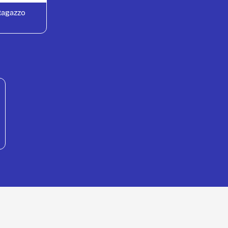
agazzo