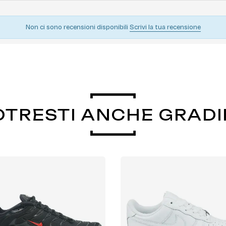
Non ci sono recensioni disponibili
Scrivi la tua recensione
OTRESTI ANCHE GRADI