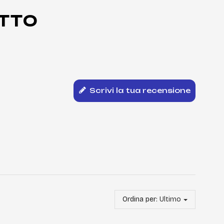
TTO
Scrivi la tua recensione
Ordina per:
Ultimo