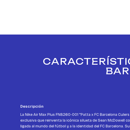
CARACTERÍSTIC
BAR
Descripción
La Nike Air Max Plus FN8260-001 "Patta x FC Barcelona Culers
exclusiva que reinventa la icónica silueta de Sean McDowell c
ligada al mundo del fútbol y a la identidad del FC Barcelona. Su