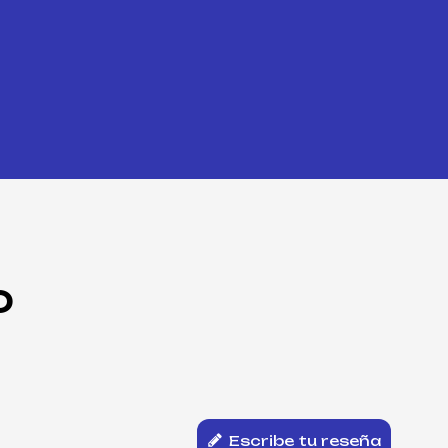
O
Escribe tu reseña