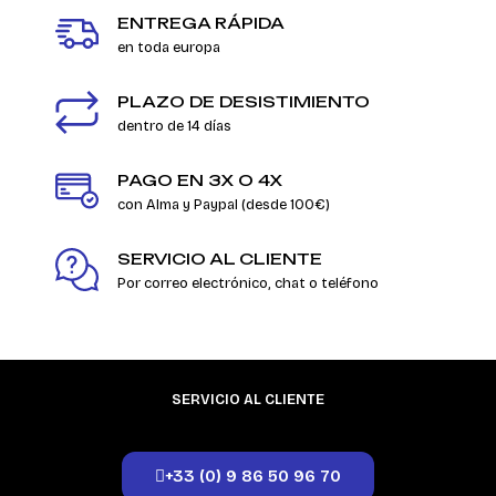
ENTREGA RÁPIDA
en toda europa
PLAZO DE DESISTIMIENTO
dentro de 14 días
PAGO EN 3X O 4X
con Alma y Paypal (desde 100€)
SERVICIO AL CLIENTE
Por correo electrónico, chat o teléfono
SERVICIO AL CLIENTE
+33 (0) 9 86 50 96 70