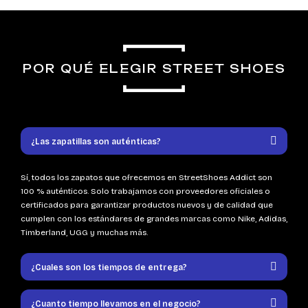
POR QUÉ ELEGIR STREET SHOES
¿Las zapatillas son auténticas?
Sí, todos los zapatos que ofrecemos en StreetShoes Addict son
100 % auténticos. Solo trabajamos con proveedores oficiales o
certificados para garantizar productos nuevos y de calidad que
cumplen con los estándares de grandes marcas como Nike, Adidas,
Timberland, UGG y muchas más.
¿Cuales son los tiempos de entrega?
¿Cuanto tiempo llevamos en el negocio?