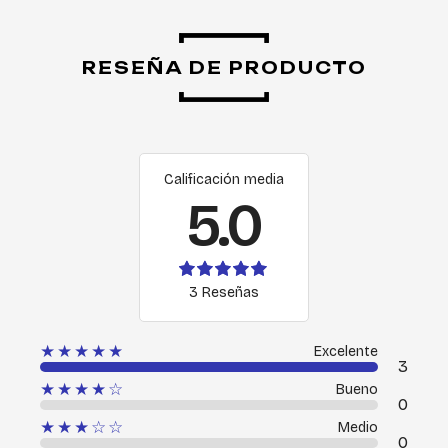
RESEÑA DE PRODUCTO
Calificación media
5.0
3 Reseñas
★★★★★
Excelente
3
★★★★☆
Bueno
0
★★★☆☆
Medio
0