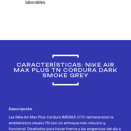
laborables
CARACTERÍSTICAS: NIKE AIR
MAX PLUS TN CORDURA DARK
SMOKE GREY
Descripción
Las Nike Air Max Plus Cordura IM5983-070 reinterpretan la
emblemática silueta TN con un enfoque más robusto y
funcional. Diseñadas para hacer frente a las exigencias del día a