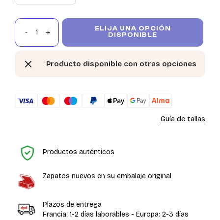
ELIJA UNA OPCIÓN
DISPONIBLE
Producto disponible con otras opciones
Guía de tallas
In
Productos auténticos
Zapatos nuevos en su embalaje original
Plazos de entrega
Francia: 1-2 días laborables - Europa: 2-3 días