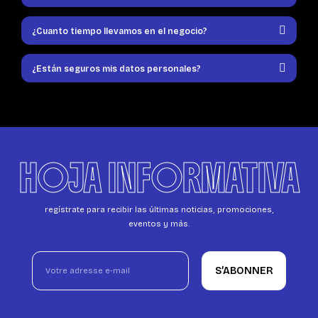
¿Cuanto tiempo llevamos en el negocio?
¿Están seguros mis datos personales?
HOJA INFORMATIVA
regístrate para recibir las últimas noticias, promociones,
eventos y más.
S’ABONNER