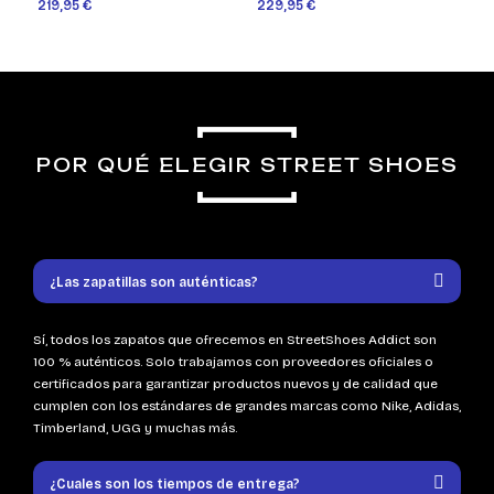
219,95 €
229,95 €
POR QUÉ ELEGIR STREET SHOES
¿Las zapatillas son auténticas?
Sí, todos los zapatos que ofrecemos en StreetShoes Addict son
100 % auténticos. Solo trabajamos con proveedores oficiales o
certificados para garantizar productos nuevos y de calidad que
cumplen con los estándares de grandes marcas como Nike, Adidas,
Timberland, UGG y muchas más.
¿Cuales son los tiempos de entrega?