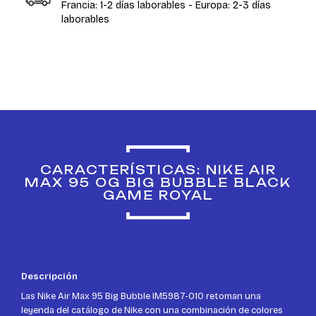
Francia: 1-2 días laborables - Europa: 2-3 días
laborables
CARACTERÍSTICAS: NIKE AIR
MAX 95 OG BIG BUBBLE BLACK
GAME ROYAL
Descripción
Las Nike Air Max 95 Big Bubble IM5987-010 retoman una
leyenda del catálogo de Nike con una combinación de colores