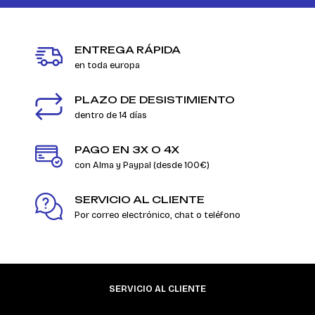
ENTREGA RÁPIDA
en toda europa
PLAZO DE DESISTIMIENTO
dentro de 14 días
PAGO EN 3X O 4X
con Alma y Paypal (desde 100€)
SERVICIO AL CLIENTE
Por correo electrónico, chat o teléfono
SERVICIO AL CLIENTE