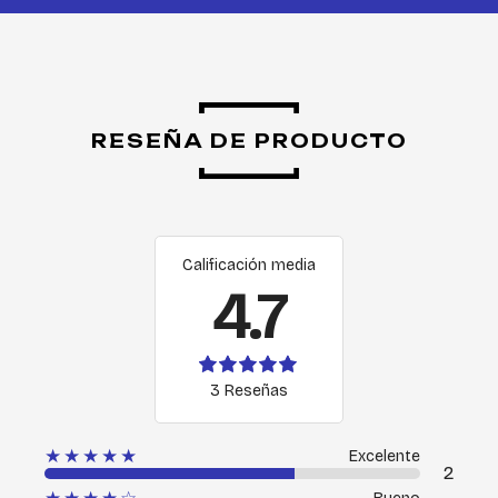
RESEÑA DE PRODUCTO
Calificación media
4.7
3 Reseñas
★★★★★
Excelente
2