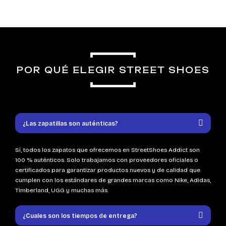
POR QUÉ ELEGIR STREET SHOES
¿Las zapatillas son auténticas?
Sí, todos los zapatos que ofrecemos en StreetShoes Addict son
100 % auténticos. Solo trabajamos con proveedores oficiales o
certificados para garantizar productos nuevos y de calidad que
cumplen con los estándares de grandes marcas como Nike, Adidas,
Timberland, UGG y muchas más.
¿Cuales son los tiempos de entrega?