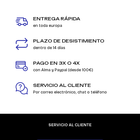
ENTREGA RÁPIDA
en toda europa
PLAZO DE DESISTIMIENTO
dentro de 14 días
PAGO EN 3X O 4X
con Alma y Paypal (desde 100€)
SERVICIO AL CLIENTE
Por correo electrónico, chat o teléfono
SERVICIO AL CLIENTE