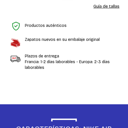
Guía de tallas
In
Productos auténticos
Zapatos nuevos en su embalaje original
Plazos de entrega
Francia: 1-2 días laborables - Europa: 2-3 días
laborables