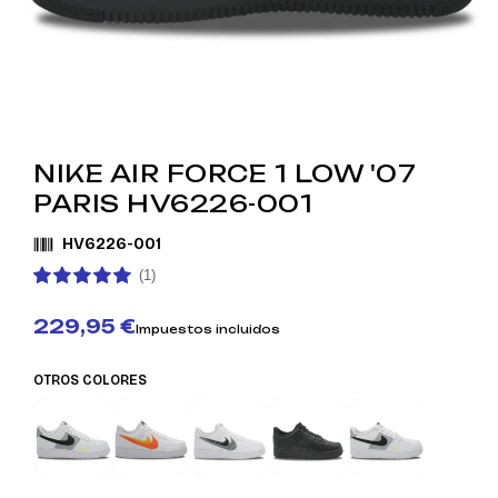
NIKE AIR FORCE 1 LOW '07
PARIS HV6226-001
HV6226-001
(1)
229,95 €
Impuestos incluidos
OTROS COLORES