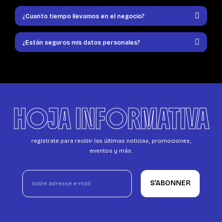
¿Cuanto tiempo llevamos en el negocio?
¿Están seguros mis datos personales?
HOJA INFORMATIVA
regístrate para recibir las últimas noticias, promociones,
eventos y más.
S’ABONNER