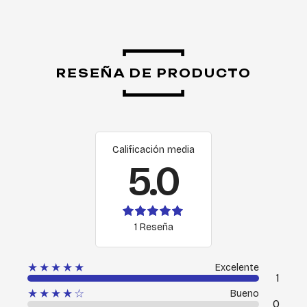
RESEÑA DE PRODUCTO
Calificación media
5.0
1 Reseña
★★★★★
Excelente
1
★★★★☆
Bueno
0