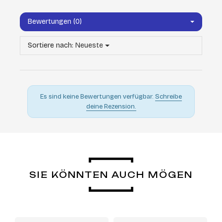
Bewertungen (0)
Sortiere nach:
Neueste
Es sind keine Bewertungen verfügbar.
Schreibe
deine Rezension.
SIE KÖNNTEN AUCH MÖGEN