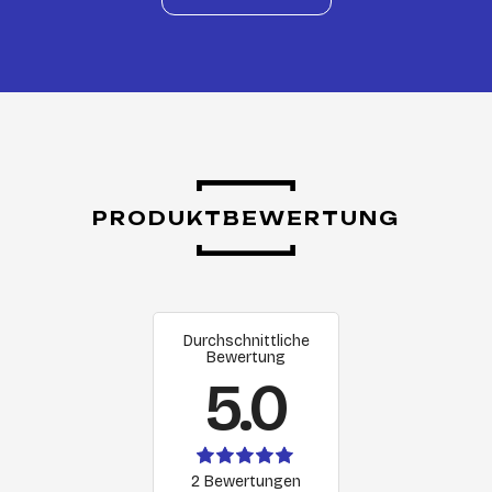
PRODUKTBEWERTUNG
Durchschnittliche
Bewertung
5.0
2 Bewertungen