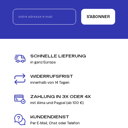
S’ABONNER
SCHNELLE LIEFERUNG
in ganz Europa
WIDERRUFSFRIST
innerhalb von 14 Tagen
ZAHLUNG IN 3X ODER 4X
mit Alma und Paypal (ab 100 €)
KUNDENDIENST
Per E-Mail, Chat oder Telefon