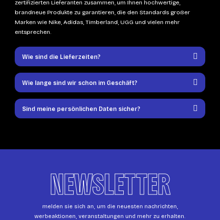
zertifizierten Lieferanten zusammen, um Ihnen hochwertige,
brandneue Produkte zu garantieren, die den Standards großer
Marken wie Nike, Adidas, Timberland, UGG und vielen mehr
entsprechen.
Wie sind die Lieferzeiten?
Wie lange sind wir schon im Geschäft?
Sind meine persönlichen Daten sicher?
NEWSLETTER
melden sie sich an, um die neuesten nachrichten,
werbeaktionen, veranstaltungen und mehr zu erhalten.