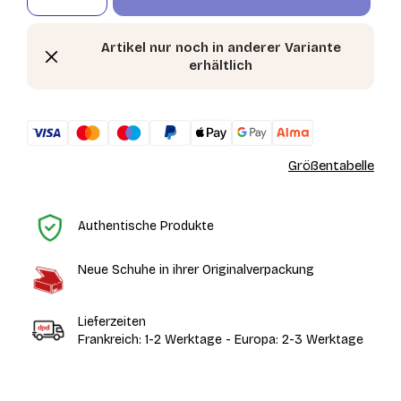
Artikel nur noch in anderer Variante
erhältlich
Größentabelle
St
Authentische Produkte
Neue Schuhe in ihrer Originalverpackung
Lieferzeiten
Frankreich: 1-2 Werktage - Europa: 2-3 Werktage