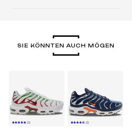
SIE KÖNNTEN AUCH MÖGEN
(3)
(2)