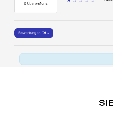
0 Überprüfung
Bewertungen (0)
SI