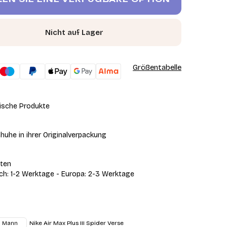
Nicht auf Lager
Größentabelle
ische Produkte
huhe in ihrer Originalverpackung
iten
ich: 1-2 Werktage - Europa: 2-3 Werktage
Nike Air Max Plus III Spider Verse
Mann