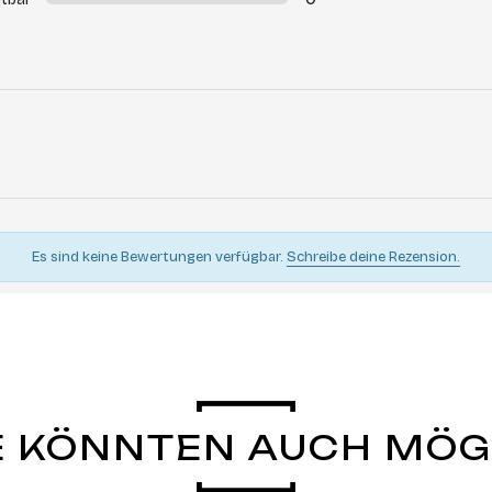
Es sind keine Bewertungen verfügbar.
Schreibe deine Rezension.
E KÖNNTEN AUCH MÖ