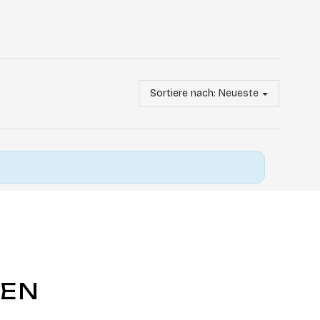
Sortiere nach:
Neueste
GEN